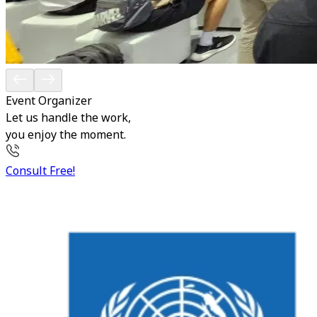
Event Organizer
Let us handle the work,
you enjoy the moment.
Consult Free!