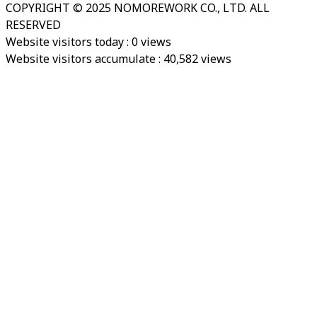
COPYRIGHT © 2025 NOMOREWORK CO., LTD. ALL
RESERVED
Website visitors today :
0
views
Website visitors accumulate :
40,582
views