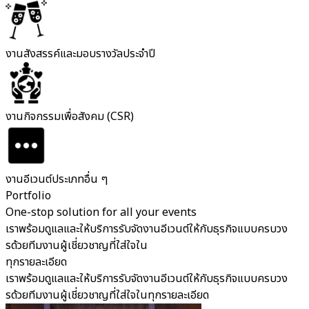
งานสังสรรค์และมอบรางวัลประจำปี
งานกิจกรรมเพื่อสังคม (CSR)
งานอีเวนต์ประเภทอื่น ๆ
Portfolio
One-stop solution for all your events
เราพร้อมดูแลและให้บริการรับจัดงานอีเวนต์ให้กับธุรกิจแบบครบวง
รด้วยทีมงานผู้เชี่ยวชาญที่ใส่ใจใน
ทุกรายละเอียด
เราพร้อมดูแลและให้บริการรับจัดงานอีเวนต์ให้กับธุรกิจแบบครบวง
รด้วยทีมงานผู้เชี่ยวชาญที่ใส่ใจในทุกรายละเอียด