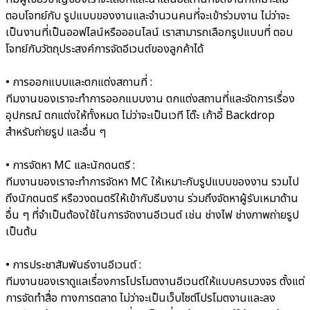
ตอบโจทย์กับ รูปแบบของงานและจำนวนคนที่จะเข้าร่วมงาน ไม่ว่าจะ
เป็นงานที่เป็นออฟไลน์หรือออนไลน์ เราสามารถเลือกรูปแบบที่ ตอบ
โจทย์กับวัตถุประสงค์การจัดอีเวนต์ของลูกค้าได้
• การออกแบบและตกแต่งสถานที่ :
ทีมงานของเราจะทำการออกแบบงาน ตกแต่งสถานที่และจัดการเรื่อง
อุปกรณ์ ตกแต่งให้ทั้งหมด ไม่ว่าจะเป็นเวที โต๊ะ เก้าอี้ Backdrop
สำหรับถ่ายรูป และอื่น ๆ
• การจัดหา MC และนักดนตรี :
ทีมงานของเราจะทำการจัดหา MC ให้เหมาะกับรูปแบบของงาน รวมไป
ถึงนักดนตรี หรือวงดนตรีให้เข้ากับธีมงาน ร่วมถึงจัดหาผู้รับเหมาด้าน
อื่น ๆ ที่จำเป็นต้องใช้ในการจัดงานอีเวนต์ เช่น ช่างไฟ ช่างภาพถ่ายรูป
เป็นต้น
• การประชาสัมพันธ์งานอีเวนต์ :
ทีมงานของเราดูแลเรื่องการโปรโมตงานอีเวนต์ให้แบบครบวงจร ตั้งแต่
การจัดทำสื่อ ทางการตลาด ไม่ว่าจะเป็นเว็บไซต์โปรโมตงานและลง