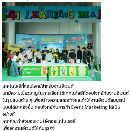
เทคโนโลยีที่ตอบโจทย์สำหรับงานอีเวนต์
เรามีความเชี่ยวชาญในการเลือกใช้เทคโนโลยีที่ตอบโจทย์กับงานอีเวนต์
ในรูปแบบต่าง ๆ เพื่อสร้างความแตกต่างและทำให้งานอีเวนต์สมบูรณ์
แบบได้มากยิ่งขึ้น ตอบโจทย์กับการทำ Event Marketing ได้เป็น
อย่างดี
หากคุณกำลังมองหาบริษัทออแกไนเซอร์
เพื่อจัดงานอีเวนต์ให้กับธุรกิจ