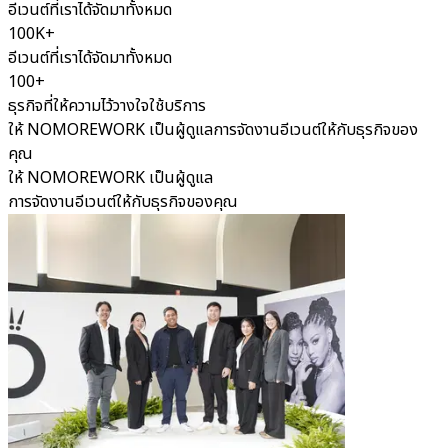
อีเวนต์ที่เราได้จัดมาทั้งหมด
100K+
อีเวนต์ที่เราได้จัดมาทั้งหมด
100+
ธุรกิจที่ให้ความไว้วางใจใช้บริการ
ให้ NOMOREWORK เป็นผู้ดูแลการจัดงานอีเวนต์ให้กับธุรกิจของ
คุณ
ให้ NOMOREWORK เป็นผู้ดูแล
การจัดงานอีเวนต์ให้กับธุรกิจของคุณ