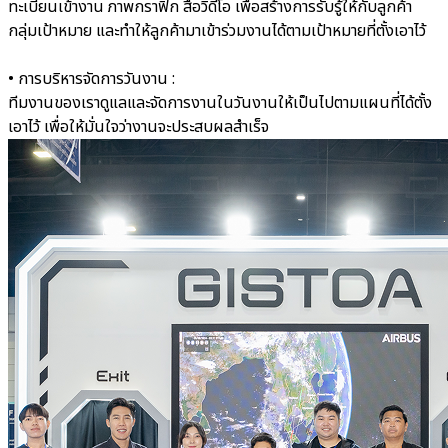
ทะเบียนเข้างาน ภาพกราฟิก สื่อวิดีโอ เพื่อสร้างการรับรู้ให้กับลูกค้า
กลุ่มเป้าหมาย และทำให้ลูกค้ามาเข้าร่วมงานได้ตามเป้าหมายที่ตั้งเอาไว้
• การบริหารจัดการวันงาน :
ทีมงานของเราดูแลและจัดการงานในวันงานให้เป็นไปตามแผนที่ได้ตั้ง
เอาไว้ เพื่อให้มั่นใจว่างานจะประสบผลสำเร็จ