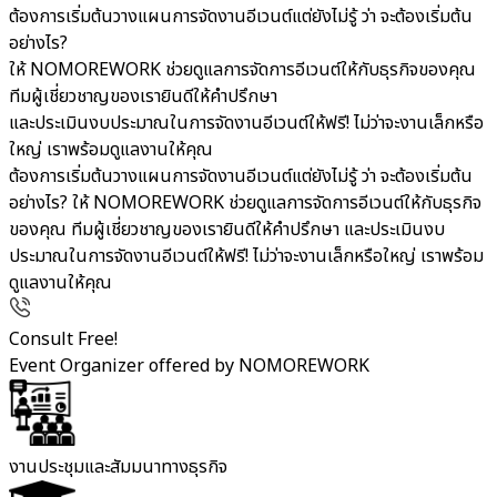
ต้องการเริ่มต้นวางแผนการจัดงานอีเวนต์แต่ยังไม่รู้ ว่า จะต้องเริ่มต้น
อย่างไร?
ให้ NOMOREWORK ช่วยดูแลการจัดการอีเวนต์ให้กับธุรกิจของคุณ
ทีมผู้เชี่ยวชาญของเรายินดีให้คำปรึกษา
และประเมินงบประมาณในการจัดงานอีเวนต์ให้ฟรี! ไม่ว่าจะงานเล็กหรือ
ใหญ่ เราพร้อมดูแลงานให้คุณ
ต้องการเริ่มต้นวางแผนการจัดงานอีเวนต์แต่ยังไม่รู้ ว่า จะต้องเริ่มต้น
อย่างไร? ให้ NOMOREWORK ช่วยดูแลการจัดการอีเวนต์ให้กับธุรกิจ
ของคุณ ทีมผู้เชี่ยวชาญของเรายินดีให้คำปรึกษา และประเมินงบ
ประมาณในการจัดงานอีเวนต์ให้ฟรี! ไม่ว่าจะงานเล็กหรือใหญ่ เราพร้อม
ดูแลงานให้คุณ
Consult Free!
Event Organizer offered by NOMOREWORK
งานประชุมและสัมมนาทางธุรกิจ