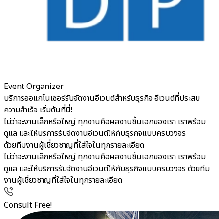
Event Organizer
บริการออแกไนเซอร์รับจัดงานอีเวนต์สำหรับธุรกิจ อีเวนต์ที่ประสบ
ความสำเร็จ เริ่มต้นที่นี่!
ไม่ว่าจะงานเล็กหรือใหญ่ ทุกงานคือผลงานชิ้นเอกของเรา เราพร้อม
ดูแล และให้บริการรับจัดงานอีเวนต์ให้กับธุรกิจแบบครบวงจร
ด้วยทีมงานผู้เชี่ยวชาญที่ใส่ใจในทุกรายละเอียด
ไม่ว่าจะงานเล็กหรือใหญ่ ทุกงานคือผลงานชิ้นเอกของเรา เราพร้อม
ดูแล และให้บริการรับจัดงานอีเวนต์ให้กับธุรกิจแบบครบวงจร ด้วยทีม
งานผู้เชี่ยวชาญที่ใส่ใจในทุกรายละเอียด
Consult Free!