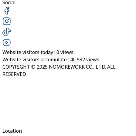
Social
Website visitors today :
0
views
Website visitors accumulate :
40,582
views
COPYRIGHT © 2025 NOMOREWORK CO., LTD. ALL
RESERVED
Location