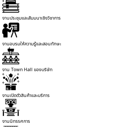
งานประชุมและสัมมนาเชิงวิชาการ
งานอบรมให้ความรู้และสอนทักษะ
งาน Town Hall ของบริษัท
งานเปิดตัวสินค้าและบริการ
งานนิทรรศการ