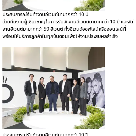
ประสบการณ์รับทำงานอีเวนต์มามากกว่า 10 ปี
ท
ต์
ด้วยทีมงานผู้เชี่ยวชาญในการรับจัดงานอีเวนต์มามากกว่า 10 ปี และจัด
ไ
งานอีเวนต์มามากกว่า 50 อีเวนต์ ทั้งอีเวนต์ออฟไลน์หรือออนไลน์ที่
อ
พร้อมให้บริการลูกค้าในทุกขั้นตอนเพื่อให้งานประสบผลสำเร็จ
ง
ประสบการณ์รับทำงานอีเวนต์มามากกว่า 10 ปี