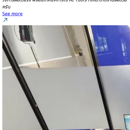
วงการสื่อตัวจริง พร้อมเทคนิคการใช้ AI Tools ที่เหมาะกับงานสื่อด้วย
ครับ
See more