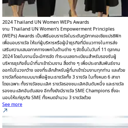
2024 Thailand UN Women WEPs Awards
งาน Thailand UN Women’s Empowerment Principles
(WEPs) Awards เป็นพิธีมอบรางวัลในระดับภูมิภาคเอเชียแปรซิฟิก
เพื่อมอบรางวัล ให้แก่ผู้บริหารหรือผู้นำธุรกิจที่มีแนวทางในการส่ง
เสริมความเสมอภาคทางเพศในด้านต่าง ๆ จัดขึ้นในวันที่ 11 ตุลาคม
2024 โดยในงานนี้จะมีการจัด ทำระบบลงทะเบียนสำหรับรองรับผู้
บริหารธุรกิจชั้นนำที่มาเข้าร่วมงาน สื่อต่าง ๆ เพื่อประชาสัมพันธ์งาน
ออกไปในวงกว้าง ของที่ระลึกสำหรับผู้ที่มาเข้าร่วมงานทุกท่าน และถ้วย
รางวัลที่ออกแบบมาเพื่อผู้ชนะรางวัลทั้ง 3 รางวัล ในทั้งหมด 6 สาขา
โดยเฉพาะ ทั้งรางวัลชนะเลิศ รางวัลรองชนะเลิศอันดับหนึ่ง และรางวัล
รองชนะเลิศอันดับสอง อีกทั้งยังมีรางวัล SME Champions ซึ่งจะ
มอบให้แก่ธุรกิจ SME ทั้งหมดจำนวน 3 รางวัลด้วย
See more