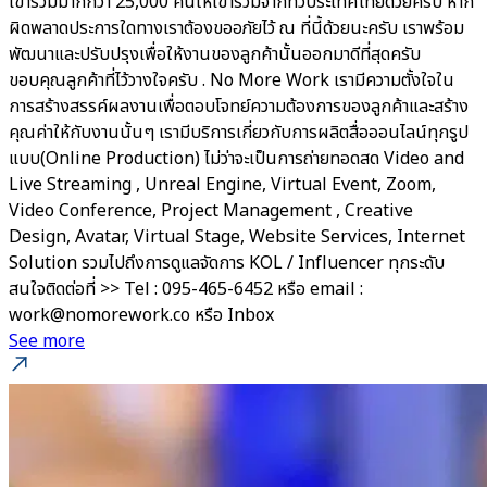
เข้าร่วมมากกว่า 25,000 คนให้เข้าร่วมจากทั่วประเทศไทยด้วยครับ หาก
ผิดพลาดประการใดทางเราต้องขออภัยไว้ ณ ที่นี้ด้วยนะครับ เราพร้อม
พัฒนาและปรับปรุงเพื่อให้งานของลูกค้านั้นออกมาดีที่สุดครับ
ขอบคุณลูกค้าที่ไว้วางใจครับ . No More Work เรามีความตั้งใจใน
การสร้างสรรค์ผลงานเพื่อตอบโจทย์ความต้องการของลูกค้าและสร้าง
คุณค่าให้กับงานนั้นๆ เรามีบริการเกี่ยวกับการผลิตสื่อออนไลน์ทุกรูป
แบบ(Online Production) ไม่ว่าจะเป็นการถ่ายทอดสด Video and
Live Streaming , Unreal Engine, Virtual Event, Zoom,
Video Conference, Project Management , Creative
Design, Avatar, Virtual Stage, Website Services, Internet
Solution รวมไปถึงการดูแลจัดการ KOL / Influencer ทุกระดับ
สนใจติดต่อที่ >> Tel : 095-465-6452 หรือ email :
work@nomorework.co หรือ Inbox
See more