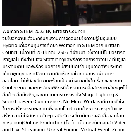
Woman STEM 2023 By British Council
จบไปอีกงานแล้วนะครับกับงานการจัดอบรมให้ความรู้ในรูปแบบ
Hybrid เกี่ยวกับทุนการศึกษา Women in STEM จาก British
Council เมื่อวันที่ 20 มีนาคม 2566 ที่ผ่านมา . ซึ่งงานนี้โนมอร์เวิร์ค
เราดูแลในทั้งส่วนของ Staff เวทีดูแลพิธีการ จัดการคิวงาน / ทีมดูแล
ประสานงาน และพิธีกร นอกจากนี้ยังมีนักเรียนทุนจากต่างประเทศ
เข้ามาพูดคุยแลกเปลี่ยนความคิดเห็นภายในงานอบรมผ่านทาง
ออนไลน์ ทำให้ต้องมีความพร้อมเป็นอย่างมากทั้งในเรื่องของระบบ
Conference และการจัดหาพิธีกรที่ต้องสามารถสื่อสารภาษาอังกฤษได้
อีกด้วย อีกทั้งยังดูแลงานแบบครบวงจร ทั้ง Stage Lighting &
Sound และระบบ Conference . No More Work เรามีความตั้งใจ
ในการสร้างสรรค์ผลงานเพื่อตอบโจทย์ความต้องการของลูกค้าและ
สร้างคุณค่าให้กับงานนั้นๆ เรามีบริการเกี่ยวกับการผลิตสื่อออนไลน์
ทุกรูปแบบ(Online Production) ไม่ว่าจะเป็นการถ่ายทอดสด Video
and Live Streaming, Unreal Engine, Virtual Event, Zoom,