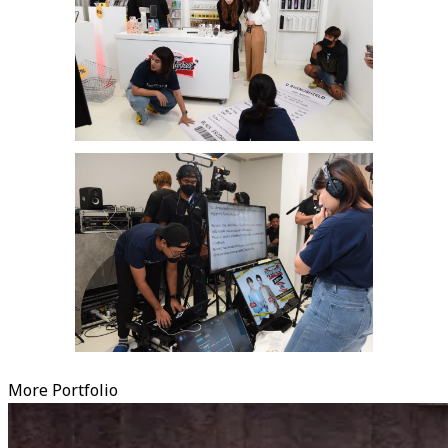
More Portfolio