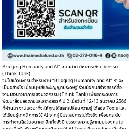
Bridging Humanity and AI” งานเสวนาวิชาการเชิงนวัตกรรม
(Think Tank)
จบไปแล้วนะครับสำหรับงาน “Bridging Humanity and AI” 🎉 จะ
เป็นอย่างไร เมื่อมนุษย์และปัญญาประดิษฐ์ ร่วมมือกันสร้างสรรค์สื่อ
งานเสวนาวิชาการเชิงนวัตกรรม (Think Tank) เพื่อยกระดับการ
พัฒนาสื่อปลอดภัยและสร้างสรรค์ ปี 2 เมื่อวันที่ 12-13 ธันวาคม 2566
ที่ผ่านมา งานเสวนาที่จะให้คุณได้แลกเปลี่ยนความรู้ ได้ลอง Tools และ
ได้เรียนรู้เทคนิคการใช้ AI จากผู้มีประสบการณ์ตัวจริง เพื่อยกระดับ
การทำงานสื่อในอนาคต อีกทั้งยังมี บรรยายความรู้จากมุมมองคนใน