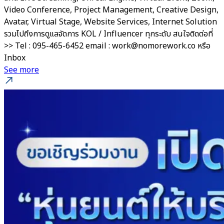
Video Conference, Project Management, Creative Design,
Avatar, Virtual Stage, Website Services, Internet Solution
รวมไปถึงการดูแลจัดการ KOL / Influencer ทุกระดับ สนใจติดต่อที่
>> Tel : 095-465-6452 email : work@nomorework.co หรือ
Inbox
See more