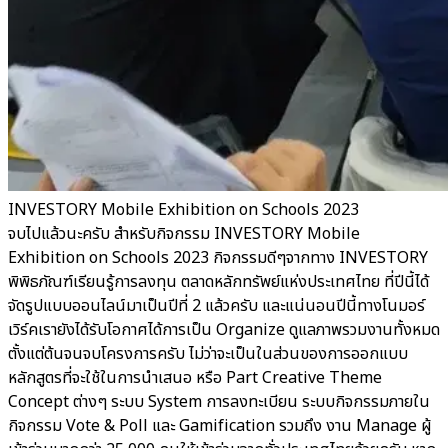
INVESTORY Mobile Exhibition on Schools 2023
จบไปแล้วนะครับ สำหรับกิจกรรม INVESTORY Mobile
Exhibition on Schools 2023 กิจกรรมดีๆจากทาง INVESTORY
พิพิธภัณฑ์เรียนรู้การลงทุน ตลาดหลักทรัพย์แห่งประเทศไทย ที่ปีนี้ได้
จัดรูปแบบออนไลน์มาเป็นปีที่ 2 แล้วครับ และแน่นอนปีนี้ทางโนมอร์
เวิร์คเรายังได้รับโอกาศได้การเป็น Organize ดูแลภาพรวมงานทั้งหมด
ตั้งแต่ต้นจนจบโครงการครับ ไม่ว่าจะเป็นในส่วนของการออกแบบ
หลักสูตรที่จะใช้ในการนำเสนอ หรือ Part Creative Theme
Concept ต่างๆ ระบบ System การลงทะเบียน ระบบกิจกรรมภายใน
กิจกรรม Vote & Poll และ Gamification รวมถึง งาน Manage ผู้