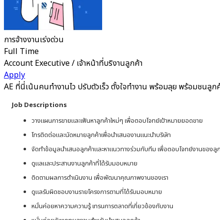
การจ้างงานเร่งด่วน
Full Time
Account Executive / เจ้าหน้าที่บริงานลูกค้า
Apply
AE ที่นี่เน้นคนทำงานไว ปรับตัวเร็ว ตั้งใจทำงาน พร้อมลุย พร้อมชนลูก
Job Descriptions
วางแผนการขายและเฟ้นหาลูกค้าใหม่ๆ เพื่อตอบโจทย์เป้าหมายยอดขาย
โทรติดต่อและนัดหมายลูกค้าเพื่อนำเสนองานแนะนำบริษัท
จัดทำข้อมูลนำเสนอลูกค้าและหาแนวทางร่วมกับทีม เพื่อตอบโจทย์งานของลูก
ดูแลและประสานงานลูกค้าที่ได้รับมอบหมาย
ติดตามผลการดำเนินงาน เพื่อพัฒนาคุณภาพงานของเรา
ดูแลรับผิดชอบงานรายโครงการตามที่ได้รับมอบหมาย
หมั่นค่อยหาความความรู้ เทรนการตลาดที่เกี่ยวข้องกับงาน