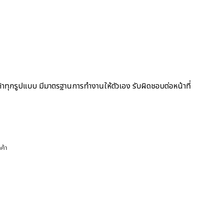
ค้าทุกรูปแบบ มีมาตรฐานการทำงานให้ตัวเอง รับผิดชอบต่อหน้าที่
ค้า