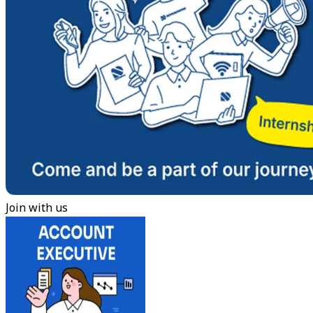
Join with us