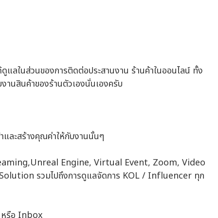
ดูแลในส่วนของการติดต่อประสานงาน ร้านค้าในออนไลน์ ทั้ง
งานสินค้าของร้านตัวเองนั่นเองครับ
ละสร้างคุณค่าให้กับงานนั้นๆ
 Streaming,Unreal Engine, Virtual Event, Zoom, Video
lution รวมไปถึงการดูแลจัดการ KOL / Influencer ทุก
 หรือ Inbox