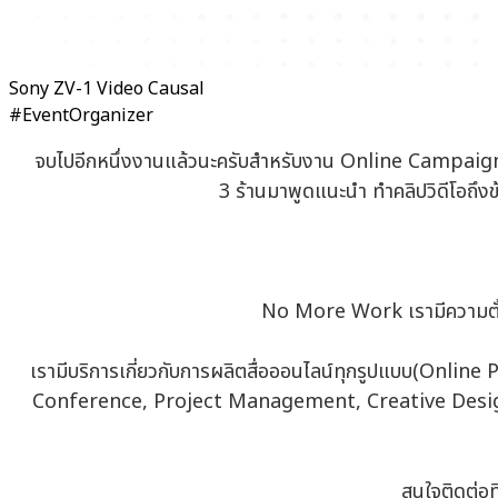
Sony ZV-1 Video Causal
#EventOrganizer
จบไปอีกหนึ่งงานแล้วนะครับสำหรับงาน Online Campaign จ
3 ร้านมาพูดแนะนำ ทำคลิปวิดีโอถึง
No More Work เรามีความตั้ง
เรามีบริการเกี่ยวกับการผลิตสื่อออนไลน์ทุกรูปแบบ(Onl
Conference, Project Management, Creative Design,
สนใจติดต่อ