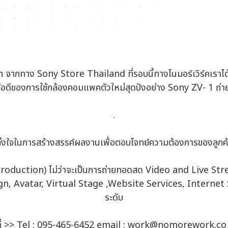
ากทาง Sony Store Thailand ที่รอบนี้ทางโนมอร์เวิร์คเราได้
ข้อดีของการใช้กล้องคอมแพคตัวใหม่สุดปังอย่าง Sony ZV- 1 ถ่าย
.
ใจในการสร้างสรรค์ผลงานเพื่อตอบโจทย์ความต้องการของลูกค้าแ
ine Production) ไม่ว่าจะเป็นการถ่ายทอดสด Video and Live
 Avatar, Virtual Stage ,Website Services, Internet So
ระดับ
ที่ >> Tel : 095-465-6452 email : work@nomorework.co