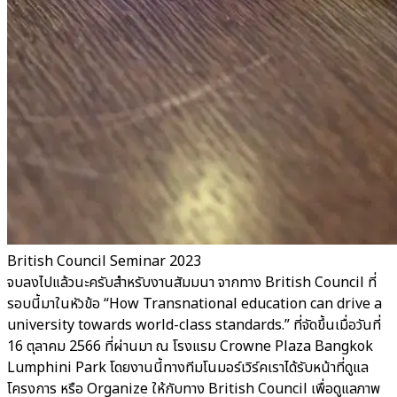
British Council Seminar 2023
จบลงไปแล้วนะครับสำหรับงานสัมมนา จากทาง British Council ที่
รอบนี้มาในหัวข้อ “How Transnational education can drive a
university towards world-class standards.” ที่จัดขึ้นเมื่อวันที่
16 ตุลาคม 2566 ที่ผ่านมา ณ โรงแรม Crowne Plaza Bangkok
Lumphini Park โดยงานนี้ทางทีมโนมอร์เวิร์คเราได้รับหน้าที่ดูแล
โครงการ หรือ Organize ให้กับทาง British Council เพื่อดูแลภาพ