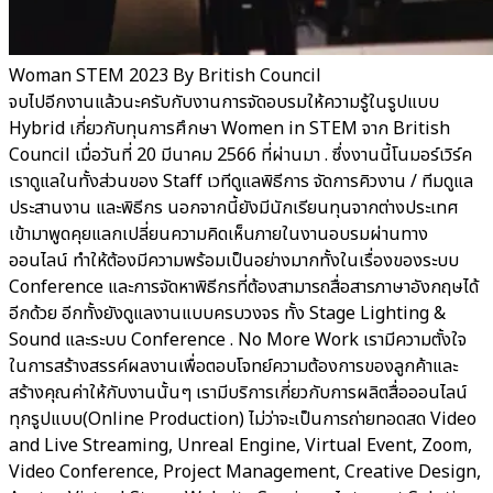
Woman STEM 2023 By British Council
จบไปอีกงานแล้วนะครับกับงานการจัดอบรมให้ความรู้ในรูปแบบ
Hybrid เกี่ยวกับทุนการศึกษา Women in STEM จาก British
Council เมื่อวันที่ 20 มีนาคม 2566 ที่ผ่านมา . ซึ่งงานนี้โนมอร์เวิร์ค
เราดูแลในทั้งส่วนของ Staff เวทีดูแลพิธีการ จัดการคิวงาน / ทีมดูแล
ประสานงาน และพิธีกร นอกจากนี้ยังมีนักเรียนทุนจากต่างประเทศ
เข้ามาพูดคุยแลกเปลี่ยนความคิดเห็นภายในงานอบรมผ่านทาง
ออนไลน์ ทำให้ต้องมีความพร้อมเป็นอย่างมากทั้งในเรื่องของระบบ
Conference และการจัดหาพิธีกรที่ต้องสามารถสื่อสารภาษาอังกฤษได้
อีกด้วย อีกทั้งยังดูแลงานแบบครบวงจร ทั้ง Stage Lighting &
Sound และระบบ Conference . No More Work เรามีความตั้งใจ
ในการสร้างสรรค์ผลงานเพื่อตอบโจทย์ความต้องการของลูกค้าและ
สร้างคุณค่าให้กับงานนั้นๆ เรามีบริการเกี่ยวกับการผลิตสื่อออนไลน์
ทุกรูปแบบ(Online Production) ไม่ว่าจะเป็นการถ่ายทอดสด Video
and Live Streaming, Unreal Engine, Virtual Event, Zoom,
Video Conference, Project Management, Creative Design,