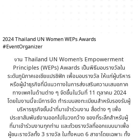
2024 Thailand UN Women WEPs Awards
#EventOrganizer
าน Thailand UN Women’s Empowerment
ง
Principles (WEPs) Awards เป็นพิธีมอบรางวัลใน
ระดับภูมิภาคเอเชียแปรซิฟิก เพื่อมอบรางวัล ให้แก่ผู้บริหาร
หรือผู้นำธุรกิจที่มีแนวทางในการส่งเสริมความเสมอภาค
ทางเพศในด้านต่าง ๆ จัดขึ้นในวันที่ 11 ตุลาคม 2024
โดยในงานนี้จะมีการจัด ทำระบบลงทะเบียนสำหรับรองรับผู้
บริหารธุรกิจชั้นนำที่มาเข้าร่วมงาน สื่อต่าง ๆ เพื่อ
ประชาสัมพันธ์งานออกไปในวงกว้าง ของที่ระลึกสำหรับผู้
ที่มาเข้าร่วมงานทุกท่าน และถ้วยรางวัลที่ออกแบบมาเพื่อ
ผู้ชนะรางวัลทั้ง 3 รางวัล ในทั้งหมด 6 สาขาโดยเฉพาะ ทั้ง