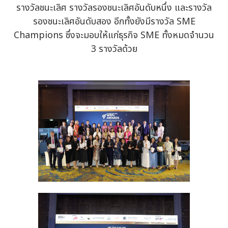
รางวัลชนะเลิศ รางวัลรองชนะเลิศอันดับหนึ่ง และรางวัล
รองชนะเลิศอันดับสอง อีกทั้งยังมีรางวัล SME
Champions ซึ่งจะมอบให้แก่ธุรกิจ SME ทั้งหมดจำนวน
3 รางวัลด้วย