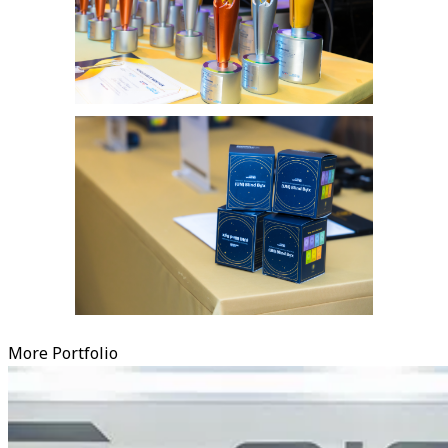
More Portfolio