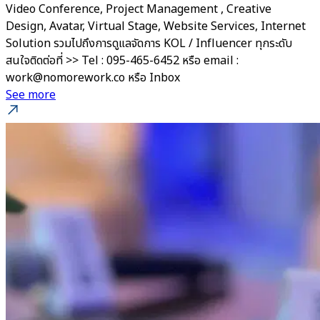
Video Conference, Project Management , Creative
Design, Avatar, Virtual Stage, Website Services, Internet
Solution รวมไปถึงการดูแลจัดการ KOL / Influencer ทุกระดับ
สนใจติดต่อที่ >> Tel : 095-465-6452 หรือ email :
work@nomorework.co หรือ Inbox
See more