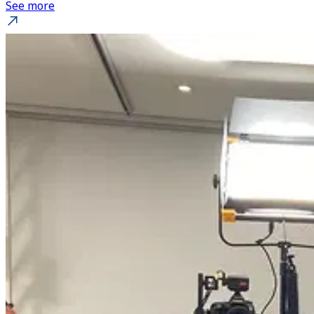
See more