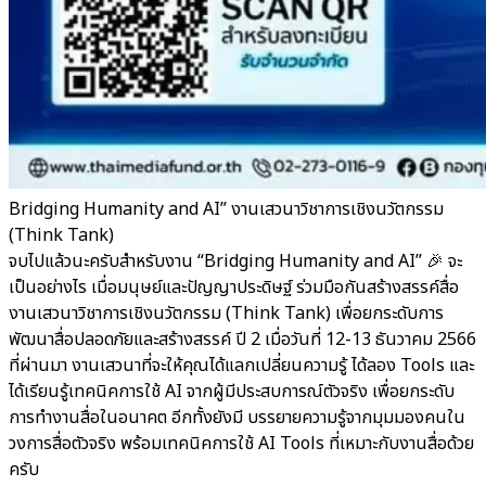
Bridging Humanity and AI” งานเสวนาวิชาการเชิงนวัตกรรม
(Think Tank)
จบไปแล้วนะครับสำหรับงาน “Bridging Humanity and AI” 🎉 จะ
เป็นอย่างไร เมื่อมนุษย์และปัญญาประดิษฐ์ ร่วมมือกันสร้างสรรค์สื่อ
งานเสวนาวิชาการเชิงนวัตกรรม (Think Tank) เพื่อยกระดับการ
พัฒนาสื่อปลอดภัยและสร้างสรรค์ ปี 2 เมื่อวันที่ 12-13 ธันวาคม 2566
ที่ผ่านมา งานเสวนาที่จะให้คุณได้แลกเปลี่ยนความรู้ ได้ลอง Tools และ
ได้เรียนรู้เทคนิคการใช้ AI จากผู้มีประสบการณ์ตัวจริง เพื่อยกระดับ
การทำงานสื่อในอนาคต อีกทั้งยังมี บรรยายความรู้จากมุมมองคนใน
วงการสื่อตัวจริง พร้อมเทคนิคการใช้ AI Tools ที่เหมาะกับงานสื่อด้วย
ครับ