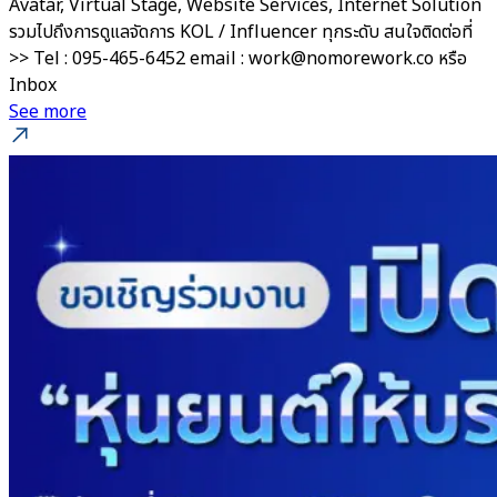
Avatar, Virtual Stage, Website Services, Internet Solution
รวมไปถึงการดูแลจัดการ KOL / Influencer ทุกระดับ สนใจติดต่อที่
>> Tel : 095-465-6452 email : work@nomorework.co หรือ
Inbox
See more