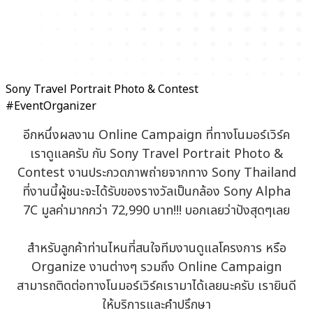
Sony Travel Portrait Photo & Contest
#EventOrganizer
อีกหนึ่งผลงาน Online Campaign ที่ทางโนมอร์เวิร์ค
เราดูแลครับ กับ Sony Travel Portrait Photo &
Contest งานประกวดภาพถ่ายจากทาง Sony Thailand
ที่งานนี้ผู้ชนะจะได้รับของรางวัลเป็นกล้อง Sony Alpha
7C มูลค่ามากกว่า 72,990 บาท!!! บอกเลยว่าปังสุดๆเลย
สำหรับลูกค้าท่านไหนที่สนใจทีมงานดูแลโครงการ หรือ
Organize งานต่างๆ รวมถึง Online Campaign
สามารถติดต่อทางโนมอร์เวิร์คเรามาได้เลยนะครับ เรายินดี
ให้บริการและคำปรึกษา