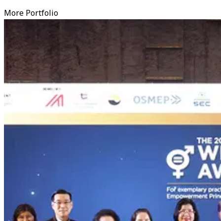
More Portfolio