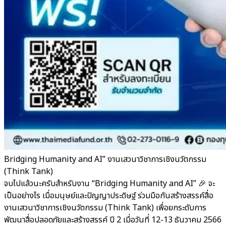
Bridging Humanity and AI” งานเสวนาวิชาการเชิงนวัตกรรม
(Think Tank)
จบไปแล้วนะครับสำหรับงาน “Bridging Humanity and AI” 🎉 จะ
เป็นอย่างไร เมื่อมนุษย์และปัญญาประดิษฐ์ ร่วมมือกันสร้างสรรค์สื่อ
งานเสวนาวิชาการเชิงนวัตกรรม (Think Tank) เพื่อยกระดับการ
พัฒนาสื่อปลอดภัยและสร้างสรรค์ ปี 2 เมื่อวันที่ 12-13 ธันวาคม 2566