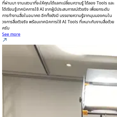
ที่ผ่านมา งานเสวนาที่จะให้คุณได้แลกเปลี่ยนความรู้ ได้ลอง Tools และ
ได้เรียนรู้เทคนิคการใช้ AI จากผู้มีประสบการณ์ตัวจริง เพื่อยกระดับ
การทำงานสื่อในอนาคต อีกทั้งยังมี บรรยายความรู้จากมุมมองคนใน
วงการสื่อตัวจริง พร้อมเทคนิคการใช้ AI Tools ที่เหมาะกับงานสื่อด้วย
ครับ
See more