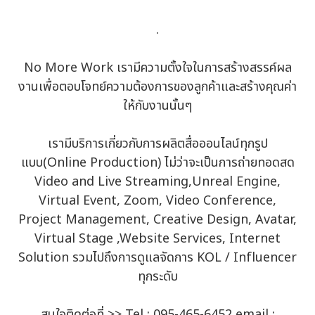
.
No More Work เรามีความตั้งใจในการสร้างสรรค์ผล
งานเพื่อตอบโจทย์ความต้องการของลูกค้าและสร้างคุณค่า
ให้กับงานนั้นๆ
เรามีบริการเกี่ยวกับการผลิตสื่อออนไลน์ทุกรูป
แบบ(Online Production) ไม่ว่าจะเป็นการถ่ายทอดสด
Video and Live Streaming,Unreal Engine,
Virtual Event, Zoom, Video Conference,
Project Management, Creative Design, Avatar,
Virtual Stage ,Website Services, Internet
Solution รวมไปถึงการดูแลจัดการ KOL / Influencer
ทุกระดับ
สนใจติดต่อที่ >> Tel : 095-465-6452 email :