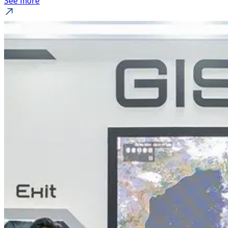
See more