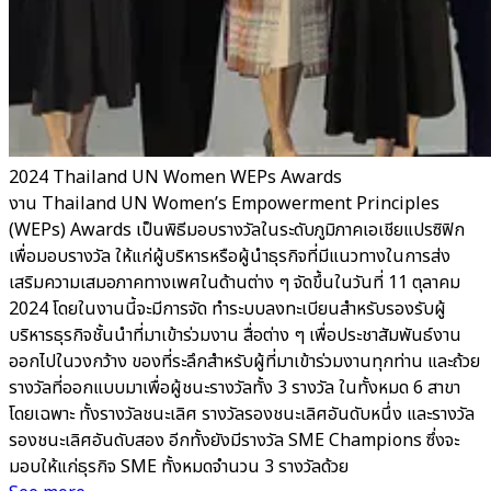
2024 Thailand UN Women WEPs Awards
งาน Thailand UN Women’s Empowerment Principles
(WEPs) Awards เป็นพิธีมอบรางวัลในระดับภูมิภาคเอเชียแปรซิฟิก
เพื่อมอบรางวัล ให้แก่ผู้บริหารหรือผู้นำธุรกิจที่มีแนวทางในการส่ง
เสริมความเสมอภาคทางเพศในด้านต่าง ๆ จัดขึ้นในวันที่ 11 ตุลาคม
2024 โดยในงานนี้จะมีการจัด ทำระบบลงทะเบียนสำหรับรองรับผู้
บริหารธุรกิจชั้นนำที่มาเข้าร่วมงาน สื่อต่าง ๆ เพื่อประชาสัมพันธ์งาน
ออกไปในวงกว้าง ของที่ระลึกสำหรับผู้ที่มาเข้าร่วมงานทุกท่าน และถ้วย
รางวัลที่ออกแบบมาเพื่อผู้ชนะรางวัลทั้ง 3 รางวัล ในทั้งหมด 6 สาขา
โดยเฉพาะ ทั้งรางวัลชนะเลิศ รางวัลรองชนะเลิศอันดับหนึ่ง และรางวัล
รองชนะเลิศอันดับสอง อีกทั้งยังมีรางวัล SME Champions ซึ่งจะ
มอบให้แก่ธุรกิจ SME ทั้งหมดจำนวน 3 รางวัลด้วย