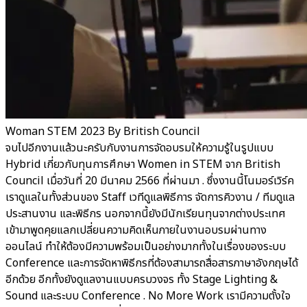
Woman STEM 2023 By British Council
จบไปอีกงานแล้วนะครับกับงานการจัดอบรมให้ความรู้ในรูปแบบ
Hybrid เกี่ยวกับทุนการศึกษา Women in STEM จาก British
Council เมื่อวันที่ 20 มีนาคม 2566 ที่ผ่านมา . ซึ่งงานนี้โนมอร์เวิร์ค
เราดูแลในทั้งส่วนของ Staff เวทีดูแลพิธีการ จัดการคิวงาน / ทีมดูแล
ประสานงาน และพิธีกร นอกจากนี้ยังมีนักเรียนทุนจากต่างประเทศ
เข้ามาพูดคุยแลกเปลี่ยนความคิดเห็นภายในงานอบรมผ่านทาง
ออนไลน์ ทำให้ต้องมีความพร้อมเป็นอย่างมากทั้งในเรื่องของระบบ
Conference และการจัดหาพิธีกรที่ต้องสามารถสื่อสารภาษาอังกฤษได้
อีกด้วย อีกทั้งยังดูแลงานแบบครบวงจร ทั้ง Stage Lighting &
Sound และระบบ Conference . No More Work เรามีความตั้งใจ