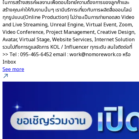
ในการสร้างสรรค์ผลงานเพื่อตอบโจทย์ความต้องการของลูกค้าและ
สร้างคุณค่าให้กับงานนั้นๆ เรามีบริการเกี่ยวกับการผลิตสื่อออนไลน์
ทุกรูปแบบ(Online Production) ไม่ว่าจะเป็นการถ่ายทอดสด Video
and Live Streaming, Unreal Engine, Virtual Event, Zoom,
Video Conference, Project Management, Creative Design,
Avatar, Virtual Stage, Website Services, Internet Solution
รวมไปถึงการดูแลจัดการ KOL / Influencer ทุกระดับ สนใจติดต่อที่
>> Tel : 095-465-6452 email : work@nomorework.co หรือ
Inbox
See more