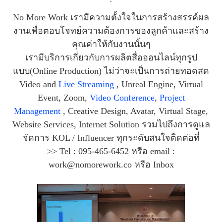
No More Work เรามีความตั้งใจในการสร้างสรรค์ผล
งานเพื่อตอบโจทย์ความต้องการของลูกค้าและสร้าง
คุณค่าให้กับงานนั้นๆ
เรามีบริการเกี่ยวกับการผลิตสื่อออนไลน์ทุกรูป
แบบ(Online Production) ไม่ว่าจะเป็นการถ่ายทอดสด
Video and
Live Streaming
, Unreal Engine, Virtual
Event, Zoom,
Video Conference
,
Project
Management
, Creative Design, Avatar, Virtual Stage,
Website Services, Internet Solution รวมไปถึงการดูแล
จัดการ KOL / Influencer ทุกระดับสนใจติดต่อที่
>> Tel : 095-465-6452 หรือ email :
work@nomorework.co หรือ Inbox