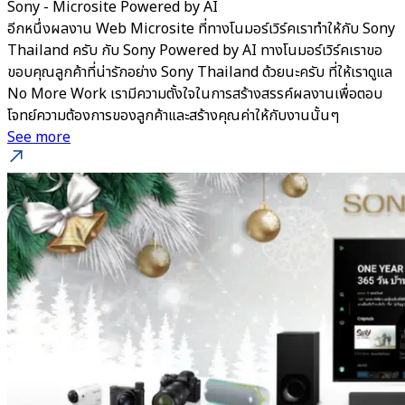
Sony - Microsite Powered by AI
อีกหนึ่งผลงาน Web Microsite ที่ทางโนมอร์เวิร์คเราทำให้กับ Sony
Thailand ครับ กับ Sony Powered by AI ทางโนมอร์เวิร์คเราขอ
ขอบคุณลูกค้าที่น่ารักอย่าง Sony Thailand ด้วยนะครับ ที่ให้เราดูแล
No More Work เรามีความตั้งใจในการสร้างสรรค์ผลงานเพื่อตอบ
โจทย์ความต้องการของลูกค้าและสร้างคุณค่าให้กับงานนั้นๆ
See more