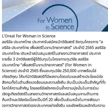
L'Oreal For Woman in Science
ลอรีอัล ประเทศไทย ประกาศรับสมัครนักวิจัยสตรี ชิงทุนโครงการ “ล
อรีอัล ประเทศไทย เพื่อสตรีในงานวิทยาศาสตร์” ประจำปี 2565 ลอรีอัล
ประเทศไทย เดินหน้าสนับสนุนสตรีในสายงานวิทยาศาสตร์ ประกาศ
รายชื่อ 3 นักวิจัยสตรีผู้ได้รับทุนในโครงการทุนวิจัย ลอรีอัล
ประเทศไทย “เพื่อสตรีในงานวิทยาศาสตร์” (For Women in
Science) ประจำปี 2565 ซึ่งมอบทุนวิจัย 250,000 บาทพร้อมโล่
เกียรติคุณ ให้แก่นักวิจัยสตรีที่มีผลงานโดดเด่นและสร้างประโยชน์ต่อ
สังคมทั้งในด้านสิ่งแวดล้อมและความยั่งยืน อันเป็นประเด็นสำคัญที่ทั่ว
โลกให้ความสำคัญ โดยลอรีอัลยังคงเน้นย้ำความมุ่งมั่นในการร่วม
เชิดชูเกียรติสตรีในสายงานวิทยาศาสตร์และสนับสนุนงานด้านการ
ค้นคว้าและวิจัยต่อเนื่องเป็นปีที่ 20 เพื่อเป็นส่วนหนึ่งในการพัฒนา
วงการวิทยาศาสตร์ของประเทศอย่างยั่งยืน และยังพร้อมผลักดันความ