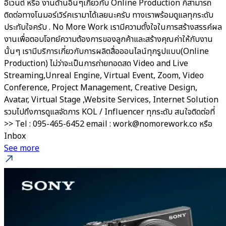
อีเวนต์ หรือ งานด้านอื่นๆเกี่ยวกับ Online Production ก็สามารถ
ติดต่อทางโนมอร์เวิร์คเรามาได้เลยนะครับ ทางเราพร้อมดูแลทุกระดับ
ประทับใจครับ . No More Work เรามีความตั้งใจในการสร้างสรรค์ผล
งานเพื่อตอบโจทย์ความต้องการของลูกค้าและสร้างคุณค่าให้กับงาน
นั้นๆ เรามีบริการเกี่ยวกับการผลิตสื่อออนไลน์ทุกรูปแบบ(Online
Production) ไม่ว่าจะเป็นการถ่ายทอดสด Video and Live
Streaming,Unreal Engine, Virtual Event, Zoom, Video
Conference, Project Management, Creative Design,
Avatar, Virtual Stage ,Website Services, Internet Solution
รวมไปถึงการดูแลจัดการ KOL / Influencer ทุกระดับ สนใจติดต่อที่
>> Tel : 095-465-6452 email : work@nomorework.co หรือ
Inbox
See more