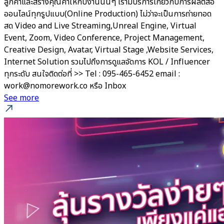
ลูกค้าและสร้างคุณค่าให้กับงานนั้นๆ เรามีบริการเกี่ยวกับการผลิตสื่อ
ออนไลน์ทุกรูปแบบ(Online Production) ไม่ว่าจะเป็นการถ่ายทอด
สด Video and Live Streaming,Unreal Engine, Virtual
Event, Zoom, Video Conference, Project Management,
Creative Design, Avatar, Virtual Stage ,Website Services,
Internet Solution รวมไปถึงการดูแลจัดการ KOL / Influencer
ทุกระดับ สนใจติดต่อที่ >> Tel : 095-465-6452 email :
work@nomorework.co หรือ Inbox
See more