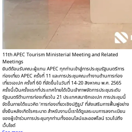
11th APEC Tourism Ministerial Meeting and Related
Meetings
ยินดีต้อนรับคณะผู้แทน APEC ทุกท่านเข้าสู่การประชุมรัฐมนตรีการ
ท่องเที่ยว APEC ครั้งที่ 11 และการประชุมคณะทำงานด้านการท่อง
เที่ยวเอเปก ครั้งที่ 60 ที่จัดขึ้นในวันที่ 14-20 สิงหาคม พ.ศ. 2565
ครั้งนี้เป็นครั้งแรกที่ประเทศไทยได้เป็นเจ้าภาพจัดการประชุมระดับ
รัฐมนตรีด้านการท่องเที่ยวใน 21 ประเทศสมาชิกเอเปก การประชุมนี้
จัดขึ้นภายใต้แนวคิด ‘การท่องเที่ยวเชิงปฏิรูป’ ที่ส่งเสริมการฟื้นฟูอย่าง
ยั่งยืนหลังเกิดโรคระบาด สำหรับงานนี้เราได้ดูแลระบบการลงทะเบียน
ของผู้เข้าร่วมการประชุมทุกท่านทั้งออนไลน์และออฟไลน์ รวมไปถึง
เว็บไซต์