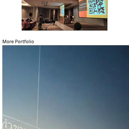
More Portfolio