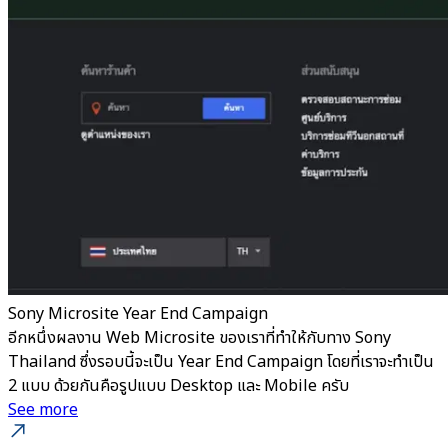
Sony Microsite Year End Campaign
อีกหนึ่งผลงาน Web Microsite ของเราที่ทำให้กับทาง Sony
Thailand ซึ่งรอบนี้จะเป็น Year End Campaign โดยที่เราจะทำเป็น
2 แบบ ด้วยกันคือรูปแบบ Desktop และ Mobile ครับ
See more