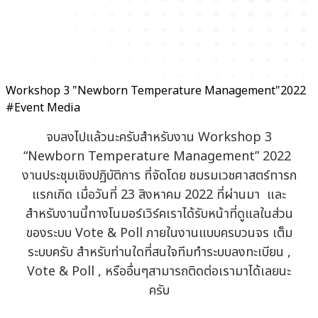
Workshop 3 "Newborn Temperature Management"2022
#Event Media
​​จบลงไปแล้วนะครับสำหรับงาน Workshop 3
“Newborn Temperature Management” 2022
งานประชุมเชิงปฏิบัติการ ที่จัดโดย ชมรมเวชศาสตร์ทารก
แรกเกิด เมื่อวันที่ 23 สิงหาคม 2022 ที่ผ่านมา และ
สำหรับงานนี้ทางโนมอร์เวิร์คเราได้รับหน้าที่ดูแลในส่วน
ของระบบ Vote & Poll ภายในงานแบบครบวนจร เต็ม
ระบบครับ สำหรับท่านใดที่สนใจทีมทำระบบลงทะเบียน ,
Vote & Poll , หรืออื่นๆสามารถติดต่อเรามาได้เลยนะ
ครับ
.