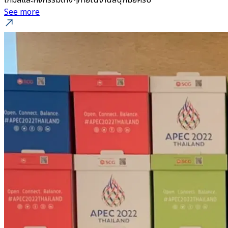
See more