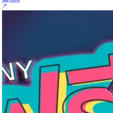
See more