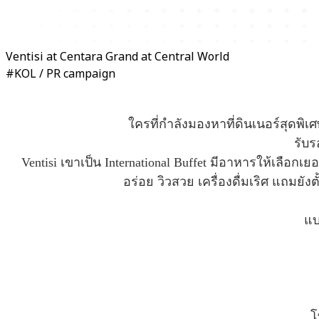
Ventisi at Centara Grand at Central World
#KOL / PR campaign
ใครที่กำลังมองหาที่ดินเนอร์สุดพิเศ
รับร
Ventisi เขาเป็น International Buffet มีอาหารให้เลือก
อร่อย วิวสวย เครื่องดื่มเริศ แถมยั
แบ
โ