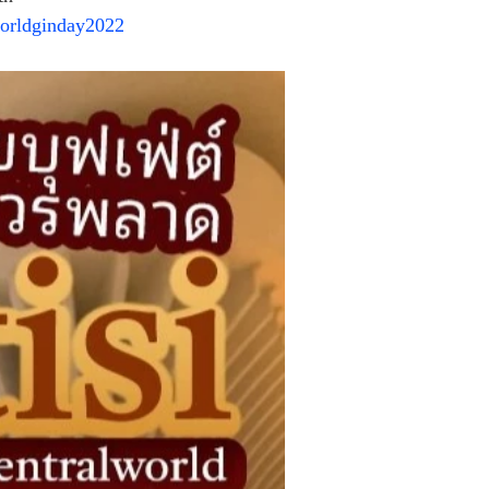
orldginday2022