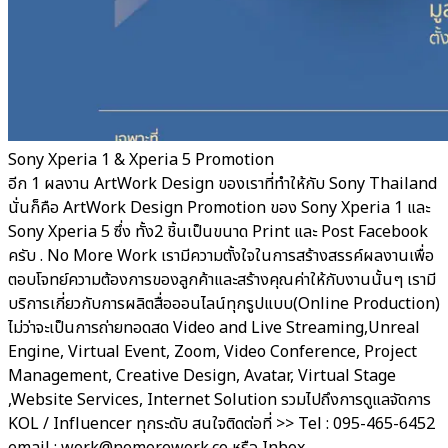
Sony Xperia 1 & Xperia 5 Promotion
อีก 1 ผลงาน ArtWork Design ของเราที่ทำให้กับ Sony Thailand
นั่นก็คือ ArtWork Design Promotion ของ Sony Xperia 1 และ
Sony Xperia 5 ซึ่ง ทั้ง2 ชิ้นเป็นขนาด Print และ Post Facebook
ครับ . No More Work เรามีความตั้งใจในการสร้างสรรค์ผลงานเพื่อ
ตอบโจทย์ความต้องการของลูกค้าและสร้างคุณค่าให้กับงานนั้นๆ เรามี
บริการเกี่ยวกับการผลิตสื่อออนไลน์ทุกรูปแบบ(Online Production)
ไม่ว่าจะเป็นการถ่ายทอดสด Video and Live Streaming,Unreal
Engine, Virtual Event, Zoom, Video Conference, Project
Management, Creative Design, Avatar, Virtual Stage
,Website Services, Internet Solution รวมไปถึงการดูแลจัดการ
KOL / Influencer ทุกระดับ สนใจติดต่อที่ >> Tel : 095-465-6452