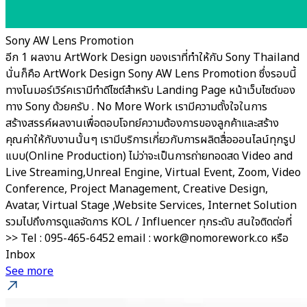
Sony AW Lens Promotion
อีก 1 ผลงาน ArtWork Design ของเราที่ทำให้กับ Sony Thailand
นั่นก็คือ ArtWork Design Sony AW Lens Promotion ซึ่งรอบนี้
ทางโนมอร์เวิร์คเรามีทำดีไซต์สำหรับ Landing Page หน้าเว็บไซต์ของ
ทาง Sony ด้วยครับ . No More Work เรามีความตั้งใจในการ
สร้างสรรค์ผลงานเพื่อตอบโจทย์ความต้องการของลูกค้าและสร้าง
คุณค่าให้กับงานนั้นๆ เรามีบริการเกี่ยวกับการผลิตสื่อออนไลน์ทุกรูป
แบบ(Online Production) ไม่ว่าจะเป็นการถ่ายทอดสด Video and
Live Streaming,Unreal Engine, Virtual Event, Zoom, Video
Conference, Project Management, Creative Design,
Avatar, Virtual Stage ,Website Services, Internet Solution
รวมไปถึงการดูแลจัดการ KOL / Influencer ทุกระดับ สนใจติดต่อที่
>> Tel : 095-465-6452 email : work@nomorework.co หรือ
Inbox
See more