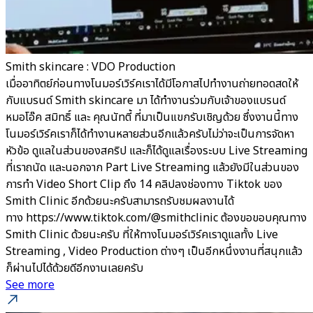
Smith skincare : VDO Production
เมื่ออาทิตย์ก่อนทางโนมอร์เวิร์คเราได้มีโอกาสไปทำงานถ่ายทอดสดให้
กับแบรนด์ Smith skincare มา ได้ทำงานร่วมกับเจ้าของแบรนด์
หมอโอ๊ค สมิทธิ์ และ คุณนัทตี้ ที่มาเป็นแขกรับเชิญด้วย ซึ่งงานนี้ทาง
โนมอร์เวิร์คเราก็ได้ทำงานหลายส่วนอีกแล้วครับไม่ว่าจะเป็นการจัดหา
หัวข้อ ดูแลในส่วนของสคริป และก็ได้ดูแลเรื่องระบบ Live Streaming
ที่เราถนัด และนอกจาก Part Live Streaming แล้วยังมีในส่วนของ
การทำ Video Short Clip ถึง 14 คลิปลงช่องทาง Tiktok ของ
Smith Clinic อีกด้วยนะครับสามารถรับชมผลงานได้
ทาง https://www.tiktok.com/@smithclinic ต้องขอขอบคุณทาง
Smith Clinic ด้วยนะครับ ที่ให้ทางโนมอร์เวิร์คเราดูแลทั้ง Live
Streaming , Video Production ต่างๆ เป็นอีกหนึ่งงานที่สนุกแล้ว
ก็ผ่านไปได้ด้วยดีอีกงานเลยครับ
See more