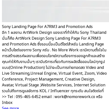
Sony Landing Page For A7RM3 and Promotion Ads
อีก 1 ผลงาน ArtWork Design ของเราที่ทำให้กับ Sony Thailand
นั่นก็คือ ArtWork Design Sony Landing Page For A7RM3
and Promotion Ads ซึ่งรอบนี้จะเป็นดีไซต์สำหรับ Landing Page
หน้าเว็บไซต์ของทาง Sony ครับ . No More Work เรามีความตั้งใจใน
การสร้างสรรค์ผลงานเพื่อตอบโจทย์ความต้องการของลูกค้าและสร้าง
คุณค่าให้กับงานนั้นๆ เรามีบริการเกี่ยวกับการผลิตสื่อออนไลน์ทุกรูป
แบบ(Online Production) ไม่ว่าจะเป็นการถ่ายทอดสด Video and
Live Streaming,Unreal Engine, Virtual Event, Zoom, Video
Conference, Project Management, Creative Design,
Avatar, Virtual Stage ,Website Services, Internet Solution
รวมไปถึงการดูแลจัดการ KOL / Influencer ทุกระดับ สนใจติดต่อที่
>> Tel : 095-465-6452 email : work@nomorework.co หรือ
Inbox
See more