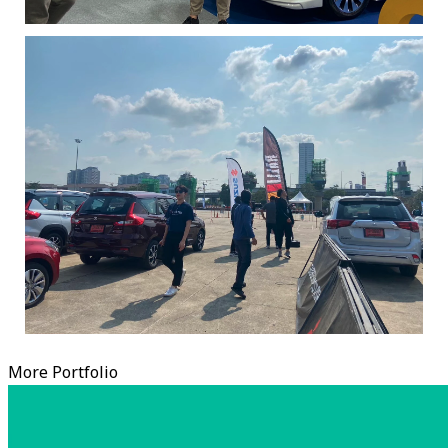
More Portfolio