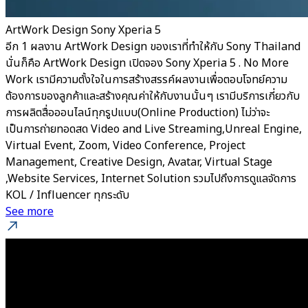
ArtWork Design Sony Xperia 5
อีก 1 ผลงาน ArtWork Design ของเราที่ทำให้กับ Sony Thailand
นั่นก็คือ ArtWork Design เปิดจอง Sony Xperia 5 . No More
Work เรามีความตั้งใจในการสร้างสรรค์ผลงานเพื่อตอบโจทย์ความ
ต้องการของลูกค้าและสร้างคุณค่าให้กับงานนั้นๆ เรามีบริการเกี่ยวกับ
การผลิตสื่อออนไลน์ทุกรูปแบบ(Online Production) ไม่ว่าจะ
เป็นการถ่ายทอดสด Video and Live Streaming,Unreal Engine,
Virtual Event, Zoom, Video Conference, Project
Management, Creative Design, Avatar, Virtual Stage
,Website Services, Internet Solution รวมไปถึงการดูแลจัดการ
KOL / Influencer ทุกระดับ
See more