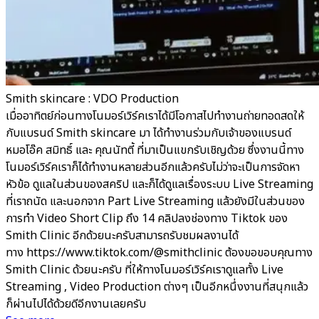
Smith skincare : VDO Production
เมื่ออาทิตย์ก่อนทางโนมอร์เวิร์คเราได้มีโอกาสไปทำงานถ่ายทอดสดให้
กับแบรนด์ Smith skincare มา ได้ทำงานร่วมกับเจ้าของแบรนด์
หมอโอ๊ค สมิทธิ์ และ คุณนัทตี้ ที่มาเป็นแขกรับเชิญด้วย ซึ่งงานนี้ทาง
โนมอร์เวิร์คเราก็ได้ทำงานหลายส่วนอีกแล้วครับไม่ว่าจะเป็นการจัดหา
หัวข้อ ดูแลในส่วนของสคริป และก็ได้ดูแลเรื่องระบบ Live Streaming
ที่เราถนัด และนอกจาก Part Live Streaming แล้วยังมีในส่วนของ
การทำ Video Short Clip ถึง 14 คลิปลงช่องทาง Tiktok ของ
Smith Clinic อีกด้วยนะครับสามารถรับชมผลงานได้
ทาง https://www.tiktok.com/@smithclinic ต้องขอขอบคุณทาง
Smith Clinic ด้วยนะครับ ที่ให้ทางโนมอร์เวิร์คเราดูแลทั้ง Live
Streaming , Video Production ต่างๆ เป็นอีกหนึ่งงานที่สนุกแล้ว
ก็ผ่านไปได้ด้วยดีอีกงานเลยครับ