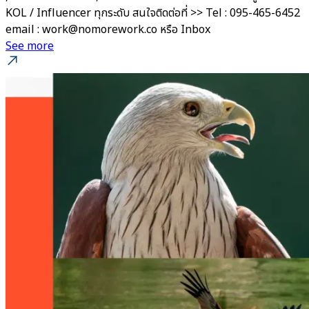
KOL / Influencer ทุกระดับ สนใจติดต่อที่ >> Tel : 095-465-6452
email : work@nomorework.co หรือ Inbox
See more