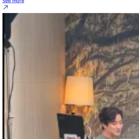
See more