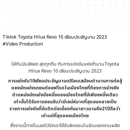
Tiktok Toyota Hilux Revo 10 เซียนประจัญบาน 2023
#Video Production
ใส่กันมันส์หยด สุดทุกทีม กับการแข่งขันแห่งตำนานToyota
Hilux Revo 10 เซียนประจัญบาน 2023
การแข่งขัน10เซียนประจัญบานเปรียบเสมือนตำนานการต่อสู้
ของนักแข่งรถยนต์ออฟโรดในเมืองไทยที่ต้องการช่วงชิง
ตำแหน่งนักแข่งมือหนึ่งของเมืองไทยที่มีเพียงหนึ่งเดียว
เท่านั้นได้รับการยอมรับว่ามีเสน่ห์มากที่สุดจนกลายเป็น
รายการแข่งขันที่จัดติดต่อเนื่องกันมายาวนานถึง21ปีถือว่า
เก่าแก่ที่สุดของเมืองไทย
ซึ่งงานนี้ทางโนมอร์เวิร์คเราได้รับผิดชอบในส่วนของงานผลิต