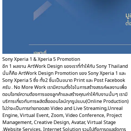
Sony Xperia 1 & Xperia 5 Promotion
อีก 1 ผลงาน ArtWork Design ของเราที่ทำให้กับ Sony Thailand
นั่นก็คือ ArtWork Design Promotion ของ Sony Xperia 1 และ
Sony Xperia 5 ซึ่ง ทั้ง2 ชิ้นเป็นขนาด Print และ Post Facebook
ครับ . No More Work เรามีความตั้งใจในการสร้างสรรค์ผลงานเพื่อ
ตอบโจทย์ความต้องการของลูกค้าและสร้างคุณค่าให้กับงานนั้นๆ เรามี
บริการเกี่ยวกับการผลิตสื่อออนไลน์ทุกรูปแบบ(Online Production)
ไม่ว่าจะเป็นการถ่ายทอดสด Video and Live Streaming,Unreal
Engine, Virtual Event, Zoom, Video Conference, Project
Management, Creative Design, Avatar, Virtual Stage
,Website Services, Internet Solution รวมไปถึงการดูแลจัดการ