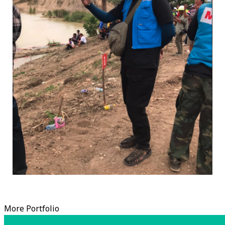
More Portfolio