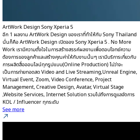
ArtWork Design Sony Xperia 5
อีก 1 ผลงาน ArtWork Design ของเราที่ทำให้กับ Sony Thailand
นั่นก็คือ ArtWork Design เปิดจอง Sony Xperia 5 . No More
Work เรามีความตั้งใจในการสร้างสรรค์ผลงานเพื่อตอบโจทย์ความ
ต้องการของลูกค้าและสร้างคุณค่าให้กับงานนั้นๆ เรามีบริการเกี่ยวกับ
การผลิตสื่อออนไลน์ทุกรูปแบบ(Online Production) ไม่ว่าจะ
เป็นการถ่ายทอดสด Video and Live Streaming,Unreal Engine,
Virtual Event, Zoom, Video Conference, Project
Management, Creative Design, Avatar, Virtual Stage
,Website Services, Internet Solution รวมไปถึงการดูแลจัดการ
KOL / Influencer ทุกระดับ
See more