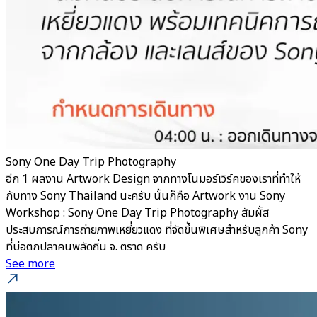
Sony One Day Trip Photography
อีก 1 ผลงาน Artwork Design จากทางโนมอร์เวิร์คของเราที่ทำให้
กับทาง Sony Thailand นะครับ นั้นก็คือ Artwork งาน Sony
Workshop : Sony One Day Trip Photography สัมผััส
ประสบการณ์การถ่ายภาพเหยี่ยวแดง ที่จัดขึ้นพิเศษสำหรับลูกค้า Sony
ที่บ่อตกปลาคนพลัดถิ่น จ. ตราด ครับ
See more