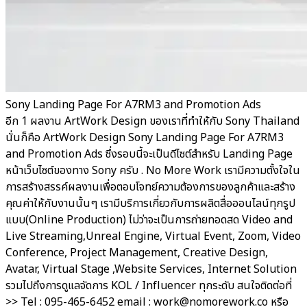
Sony Landing Page For A7RM3 and Promotion Ads
อีก 1 ผลงาน ArtWork Design ของเราที่ทำให้กับ Sony Thailand
นั่นก็คือ ArtWork Design Sony Landing Page For A7RM3
and Promotion Ads ซึ่งรอบนี้จะเป็นดีไซต์สำหรับ Landing Page
หน้าเว็บไซต์ของทาง Sony ครับ . No More Work เรามีความตั้งใจใน
การสร้างสรรค์ผลงานเพื่อตอบโจทย์ความต้องการของลูกค้าและสร้าง
คุณค่าให้กับงานนั้นๆ เรามีบริการเกี่ยวกับการผลิตสื่อออนไลน์ทุกรูป
แบบ(Online Production) ไม่ว่าจะเป็นการถ่ายทอดสด Video and
Live Streaming,Unreal Engine, Virtual Event, Zoom, Video
Conference, Project Management, Creative Design,
Avatar, Virtual Stage ,Website Services, Internet Solution
รวมไปถึงการดูแลจัดการ KOL / Influencer ทุกระดับ สนใจติดต่อที่
>> Tel : 095-465-6452 email : work@nomorework.co หรือ