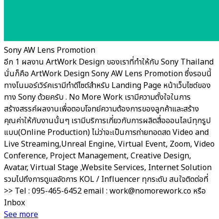
Sony AW Lens Promotion
อีก 1 ผลงาน ArtWork Design ของเราที่ทำให้กับ Sony Thailand
นั่นก็คือ ArtWork Design Sony AW Lens Promotion ซึ่งรอบนี้
ทางโนมอร์เวิร์คเรามีทำดีไซต์สำหรับ Landing Page หน้าเว็บไซต์ของ
ทาง Sony ด้วยครับ . No More Work เรามีความตั้งใจในการ
สร้างสรรค์ผลงานเพื่อตอบโจทย์ความต้องการของลูกค้าและสร้าง
คุณค่าให้กับงานนั้นๆ เรามีบริการเกี่ยวกับการผลิตสื่อออนไลน์ทุกรูป
แบบ(Online Production) ไม่ว่าจะเป็นการถ่ายทอดสด Video and
Live Streaming,Unreal Engine, Virtual Event, Zoom, Video
Conference, Project Management, Creative Design,
Avatar, Virtual Stage ,Website Services, Internet Solution
รวมไปถึงการดูแลจัดการ KOL / Influencer ทุกระดับ สนใจติดต่อที่
>> Tel : 095-465-6452 email : work@nomorework.co หรือ
Inbox
See more