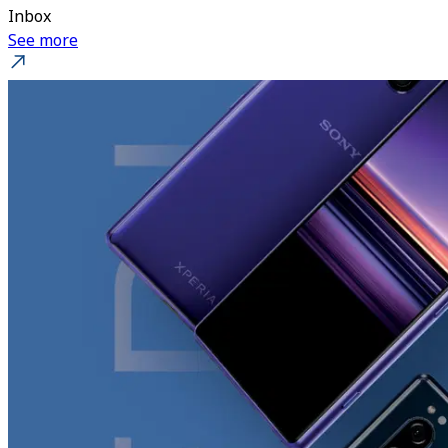
Inbox
See more