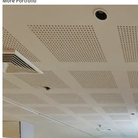
More Portfolio