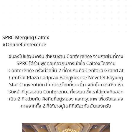
SPRC Merging Caltex
#OnlineConference
จบลงไปแล้วนะครับ สำหรับงาน Conference งานภายในที่ทาง
SPRC ได้ร่วมพูดคุยเกี่ยวกับการเข้าซื้อ Caltex โดยงาน
Conference ครั้งนี้จัดขึ้น 2 ที่ด้วยกันคือ Centara Grand at
Central Plaza Ladprao Bangkok และ Novotel Rayong
Star Convention Centre โดยที่งานนี้ทางทีมโนมอร์เวิร์คเรา
รับหน้าที่ดูแลระบบ Conference ทั้งระบบ ซึ่งเราได้แบ่งทีมออก
เป็น 2 ทีมด้วยกัน คือทีมที่อยู่ระยอง และกรุงเทพ เพื่อรับและส่ง
ภาพจากทั้ง 2 ที่ให้มาอยู่ในที่ที่เดียวกันนั่นเองครับ