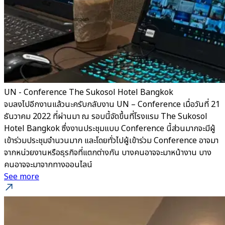
UN - Conference The Sukosol Hotel Bangkok
จบลงไปอีกงานแล้วนะครับกลับงาน UN – Conference เมื่อวันที่ 21
ธันวาคม 2022 ที่ผ่านมา ณ รอบนี้จัดขึ้นที่โรงแรม The Sukosol
Hotel Bangkok ซึ่งงานประชุมแบบ Conference นี้ส่วนมากจะมีผู้
เข้าร่วมประชุมจำนวนมาก และโดยทั่วไปผู้เข้าร่วม Conference อาจมา
จากหน่วยงานหรือธุรกิจที่แตกต่างกัน บางคนอาจจะมาหน้างาน บาง
คนอาจจะมาจากทางออนไลน์
See more