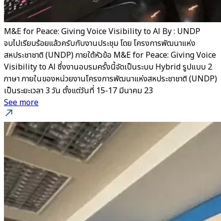
M&E for Peace: Giving Voice Visibility to Al By : UNDP
จบไปเรียบร้อยแล้วครับกับงานประชุม โดย โครงการพัฒนาแห่ง
สหประชาชาติ (UNDP) ภายใต้หัวข้อ M&E for Peace: Giving Voice
Visibility to Al ซึ่งงานอบรมครั้งนี้จัดเป็นระบบ Hybrid รูปแบบ 2
ภาษา ภายในของหน่วยงานโครงการพัฒนาแห่งสหประชาชาติ (UNDP)
เป็นระยะเวลา 3 วัน ตั้งแต่วันที่ 15-17 มีนาคม 23
See more