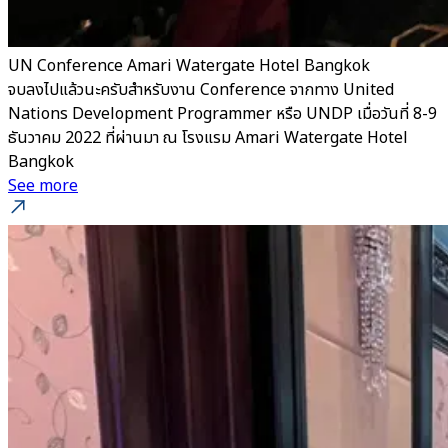
UN Conference Amari Watergate Hotel Bangkok
จบลงไปแล้วนะครับสำหรับงาน Conference จากทาง United
Nations Development Programmer หรือ UNDP เมื่อวันที่ 8-9
ธันวาคม 2022 ที่ผ่านมา ณ โรงแรม Amari Watergate Hotel
Bangkok
See more