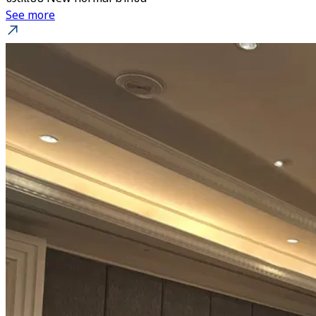
See more