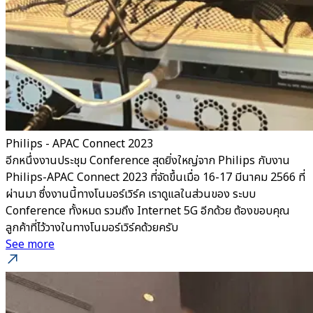
Philips - APAC Connect 2023
อีกหนึ่งงานประชุม Conference สุดยิ่งใหญ่จาก Philips กับงาน
Philips-APAC Connect 2023 ที่จัดขึ้นเมื่อ 16-17 มีนาคม 2566 ที่
ผ่านมา ซึ่งงานนี้ทางโนมอร์เวิร์ค เราดูแลในส่วนของ ระบบ
Conference ทั้งหมด รวมถึง Internet 5G อีกด้วย ต้องขอบคุณ
ลูกค้าที่ไว้วางในทางโนมอร์เวิร์คด้วยครับ
See more