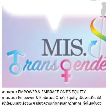
งานเสวนา EMPOWER & EMBRACE ONE’S EQUITY
งานเสวนา Empower & Embrace One’s Equity เป็นงานที่เราได้
เข้าใจมุมมองเรื่องเพศ เรื่องความเท่าเทียมจากวิทยากร ทั้งในแง่ของ