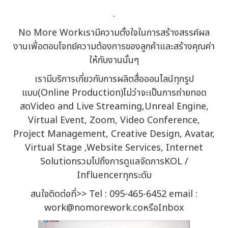
.
No More Workเรามีความตั้งใจในการสร้างสรรค์ผล
งานเพื่อตอบโจทย์ความต้องการของลูกค้าและสร้างคุณค่า
ให้กับงานนั้นๆ
เรามีบริการเกี่ยวกับการผลิตสื่อออนไลน์ทุกรูป
แบบ(Online Production)ไม่ว่าจะเป็นการถ่ายทอด
สดVideo and Live Streaming,Unreal Engine,
Virtual Event, Zoom, Video Conference,
Project Management, Creative Design, Avatar,
Virtual Stage ,Website Services, Internet
SolutionรวมไปถึงการดูแลจัดการKOL /
Influencerทุกระดับ
สนใจติดต่อที่>> Tel : 095-465-6452 email :
work@nomorework.coหรือInbox