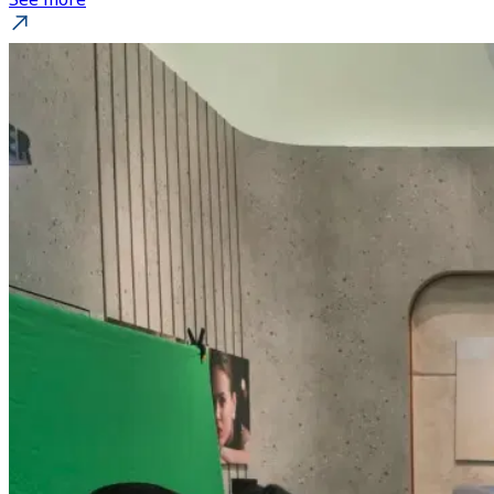
See more