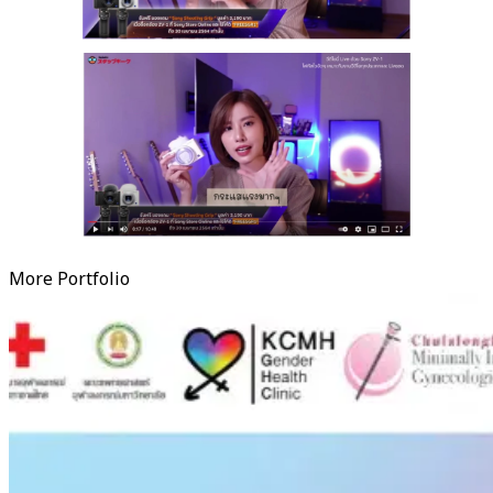
More Portfolio