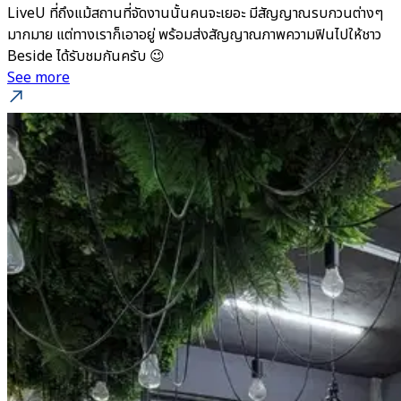
LiveU ที่ถึงแม้สถานที่จัดงานนั้นคนจะเยอะ มีสัญญาณรบกวนต่างๆ
มากมาย แต่ทางเราก็เอาอยู่ พร้อมส่งสัญญาณภาพความฟินไปให้ชาว
Beside ได้รับชมกันครับ 😉
See more