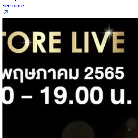
See more