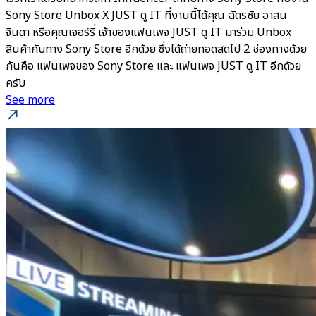
Sony Store Unbox X JUST ดู IT ที่งานนี้ได้คุณ ฉัตรชัย อาสน
จินดา หรือคุณเจอร์รี่ เจ้าของแฟนเพจ JUST ดู IT มาร่วม Unbox
สินค้ากับทาง Sony Store อีกด้วย ซึ่งได้ถ่ายทอดสดไป 2 ช่องทางด้วย
กันคือ แฟนเพจของ Sony Store และ แฟนเพจ JUST ดู IT อีกด้วย
ครับ
See more