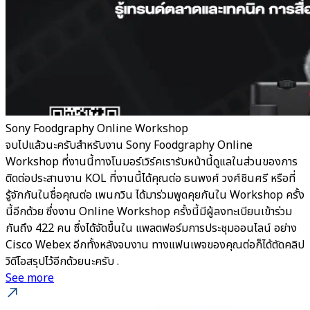
Sony Foodgraphy Online Workshop
​จบไปแล้วนะครับสำหรับงาน Sony Foodgraphy Online
Workshop ที่งานนี้ทางโนมอร์เวิร์คเรารับหน้านี้ดูแลในส่วนของการ
ติดต่อประสานงาน KOL ที่งานนี้ได้คุณต่อ ธนพงศ์ วงศ์ชินศรี หรือที่
รู้จักกันในชื่อคุณต่อ เพนกวิน ได้มาร่วมพูดคุยกันใน Workshop ครั้ง
นี้อีกด้วย ซึ่งงาน Online Workshop ครั้งนี้มีผู้ลงทะเบียนเข้าร่วม
กันถึง 422 คน ซึ่งได้จัดขึ้นใน แพลตฟอร์มการประชุมออนไลน์ อย่าง
Cisco Webex อีกทั้งหลังจบงาน ทางแฟนเพจของคุณต่อก็ได้ตัดคลิป
วิดีโอสรุปไว้อีกด้วยนะครับ .
See more