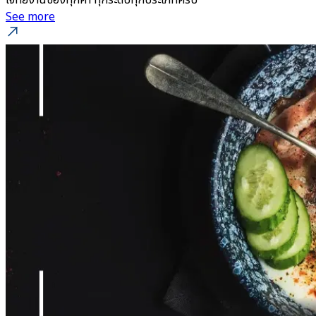
โจทย์งานของทุกค้า ทุกระดับทุกประเภทครับ
See more