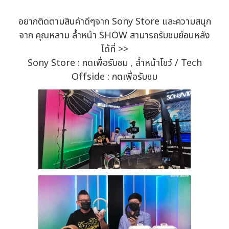
อยากติดตามสินค้าดีๆจาก Sony Store และความสนุก
จาก คุณหลาม ล้ำหน้า SHOW สามารถรับชมย้อนหลัง
ได้ที่ >>
Sony Store : กดเพื่อรับชม , ล้ำหน้าโชว์ / Tech
Offside : กดเพื่อรับชม