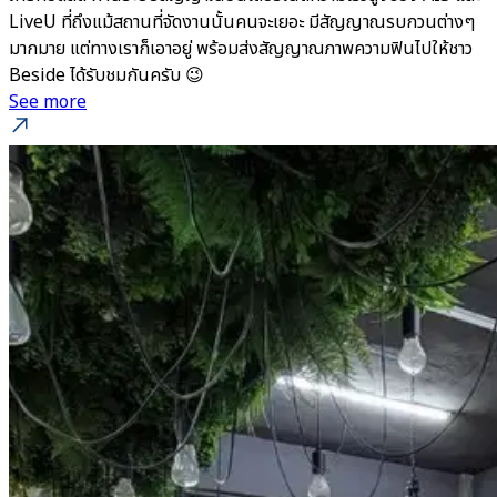
LiveU ที่ถึงแม้สถานที่จัดงานนั้นคนจะเยอะ มีสัญญาณรบกวนต่างๆ
มากมาย แต่ทางเราก็เอาอยู่ พร้อมส่งสัญญาณภาพความฟินไปให้ชาว
Beside ได้รับชมกันครับ 😉
See more