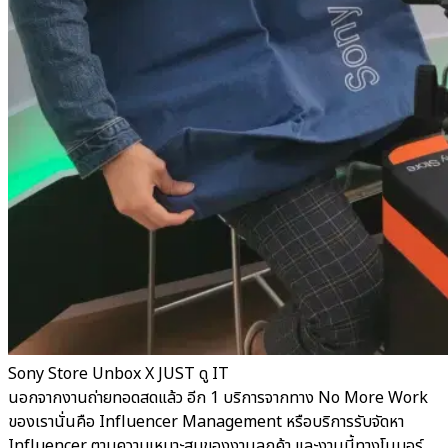
Sony Store Unbox X JUST ดู IT
นอกจากงานถ่ายทอดสดแล้ว อีก 1 บริการจากทาง No More Work
ของเรานั่นคือ Influencer Management หรือบริการรับจัดหา
Influencer ตามความเหมาะสมของงานลูกค้า และงานนี้ทางโนมอร์