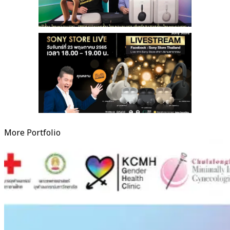
More Portfolio