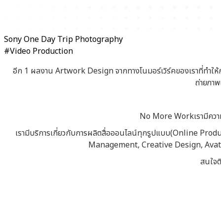
Sony One Day Trip Photography
#Video Production
อีก 1 ผลงาน Artwork Design จากทางโนมอร์เวิร์คของเราที่ทำใ
ถ่ายภาพเ
No More Workเรามีความต
เรามีบริการเกี่ยวกับการผลิตสื่อออนไลน์ทุกรูปแบบ(Online Pr
Management, Creative Design, Avatar,
สนใจต