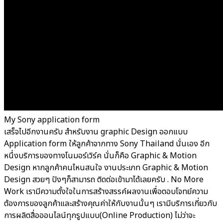
My Sony application form
เสร็จไปอีกงานครับ สำหรับงาน graphic Design ออกแบบ
Application form ให้ลูกค้าจากทาง Sony Thailand นั่นเอง อีก
หนึ่งบริการของทางโนมอร์เวิร์ค นั่นก็คือ Graphic & Motion
Design หากลูกค้าคนไหนสนใจ งานประเภท Graphic & Motion
Design สวยๆ ปังๆก็สามารถ ติดต่อเข้ามาได้เลยครับ . No More
Work เรามีความตั้งใจในการสร้างสรรค์ผลงานเพื่อตอบโจทย์ความ
ต้องการของลูกค้าและสร้างคุณค่าให้กับงานนั้นๆ เรามีบริการเกี่ยวกับ
การผลิตสื่อออนไลน์ทุกรูปแบบ(Online Production) ไม่ว่าจะ