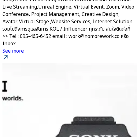
Live Streaming,Unreal Engine, Virtual Event, Zoom, Video
Conference, Project Management, Creative Design,
Avatar, Virtual Stage ,Website Services, Internet Solution
รวมไปถึงการดูแลจัดการ KOL / Influencer ทุกระดับ สนใจติดต่อที่
>> Tel : 095-465-6452 email : work@nomorework.co หรือ
Inbox
See more