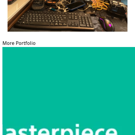
More Portfolio