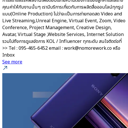
การสร้างสรรค์ผลงานเพื่อตอบโจทย์ความต้องการของลูกค้าและสร้าง
คุณค่าให้กับงานนั้นๆ เรามีบริการเกี่ยวกับการผลิตสื่อออนไลน์ทุกรูป
แบบ(Online Production) ไม่ว่าจะเป็นการถ่ายทอดสด Video and
Live Streaming,Unreal Engine, Virtual Event, Zoom, Video
Conference, Project Management, Creative Design,
Avatar, Virtual Stage ,Website Services, Internet Solution
รวมไปถึงการดูแลจัดการ KOL / Influencer ทุกระดับ สนใจติดต่อที่
>> Tel : 095-465-6452 email : work@nomorework.co หรือ
Inbox
See more