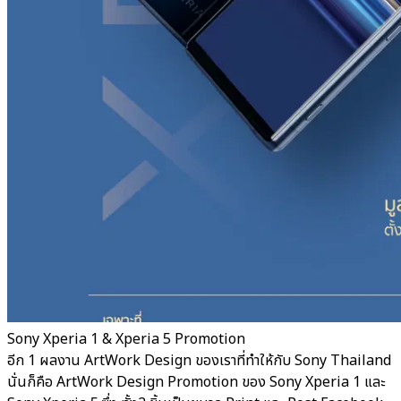
Sony Xperia 1 & Xperia 5 Promotion
อีก 1 ผลงาน ArtWork Design ของเราที่ทำให้กับ Sony Thailand
นั่นก็คือ ArtWork Design Promotion ของ Sony Xperia 1 และ