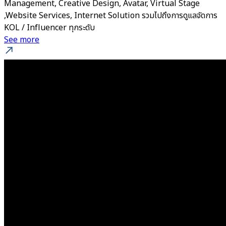
Management, Creative Design, Avatar, Virtual Stage
,Website Services, Internet Solution รวมไปถึงการดูแลจัดการ
KOL / Influencer ทุกระดับ
See more