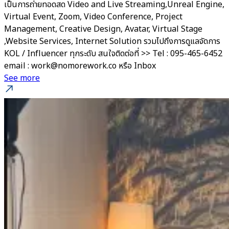
เป็นการถ่ายทอดสด Video and Live Streaming,Unreal Engine,
Virtual Event, Zoom, Video Conference, Project
Management, Creative Design, Avatar, Virtual Stage
,Website Services, Internet Solution รวมไปถึงการดูแลจัดการ
KOL / Influencer ทุกระดับ สนใจติดต่อที่ >> Tel : 095-465-6452
email : work@nomorework.co หรือ Inbox
See more