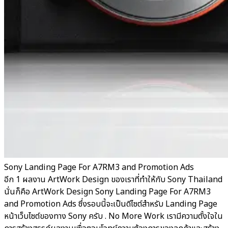
Sony Landing Page For A7RM3 and Promotion Ads
อีก 1 ผลงาน ArtWork Design ของเราที่ทำให้กับ Sony Thailand
นั่นก็คือ ArtWork Design Sony Landing Page For A7RM3
and Promotion Ads ซึ่งรอบนี้จะเป็นดีไซต์สำหรับ Landing Page
หน้าเว็บไซต์ของทาง Sony ครับ . No More Work เรามีความตั้งใจใน