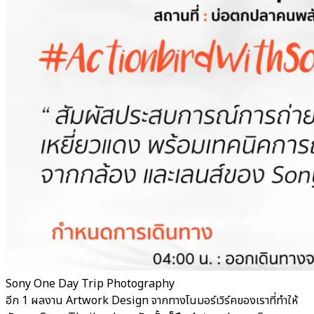
Sony One Day Trip Photography
อีก 1 ผลงาน Artwork Design จากทางโนมอร์เวิร์คของเราที่ทำให้