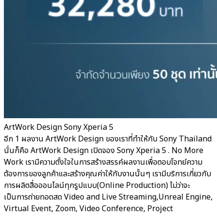
ArtWork Design Sony Xperia 5
อีก 1 ผลงาน ArtWork Design ของเราที่ทำให้กับ Sony Thailand
นั่นก็คือ ArtWork Design เปิดจอง Sony Xperia 5 . No More
Work เรามีความตั้งใจในการสร้างสรรค์ผลงานเพื่อตอบโจทย์ความ
ต้องการของลูกค้าและสร้างคุณค่าให้กับงานนั้นๆ เรามีบริการเกี่ยวกับ
การผลิตสื่อออนไลน์ทุกรูปแบบ(Online Production) ไม่ว่าจะ
เป็นการถ่ายทอดสด Video and Live Streaming,Unreal Engine,
Virtual Event, Zoom, Video Conference, Project