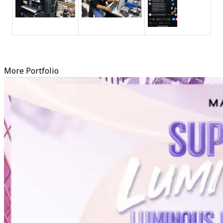
More Portfolio