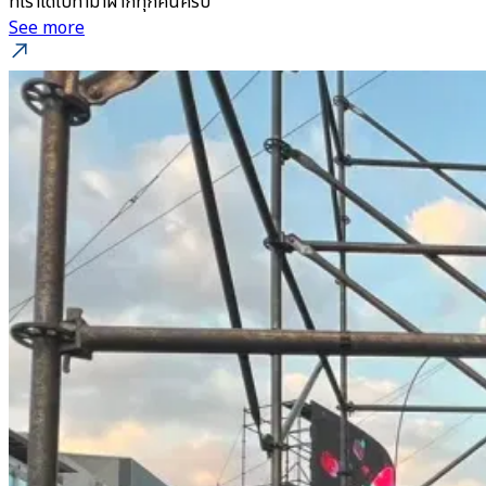
ที่เราได้ไปทำมาฝากทุกคนครับ
See more