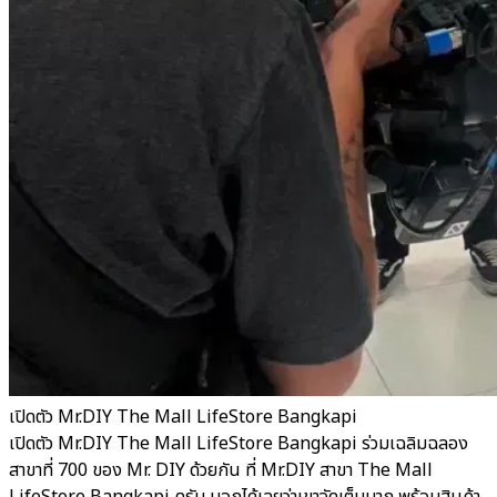
เปิดตัว Mr.DIY The Mall LifeStore Bangkapi
เปิดตัว Mr.DIY The Mall LifeStore Bangkapi ร่วมเฉลิมฉลอง
สาขาที่ 700 ของ Mr. DIY ด้วยกัน ที่ Mr.DIY สาขา The Mall