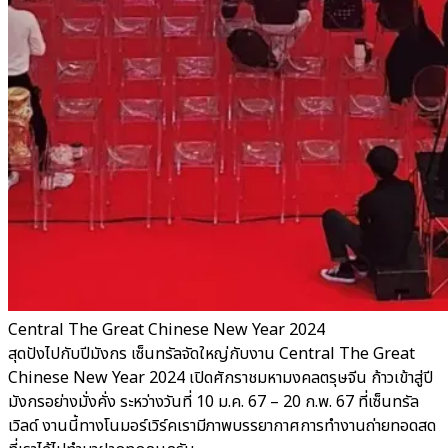
Central The Great Chinese New Year 2024
สุดปังไปกับปีมังกร เซ็นทรัลจัดใหญ่กับงาน Central The Great
Chinese New Year 2024 เปิดศักราชมหามงคลตรุษจีน ก้าวเข้าสู่ปี
มังกรอย่างมั่งคั่ง ระหว่างวันที่ 10 ม.ค. 67 – 20 ก.พ. 67 ที่เซ็นทรัล
เวิลด์ งานนี้ทางโนมอร์เวิร์คเรามีภาพบรรยากาศการทำงานถ่ายทอดสด