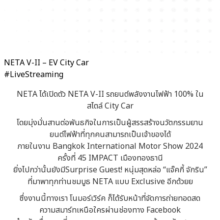
NETA V-II – EV City Car
#LiveStreaming
NETA ได้เปิดตัว NETA V-II รถยนต์พลังงานไฟฟ้า 100% ใน
สไตล์ City Car
โดยมุ่งมั่นสานต่อพันธกิจในการเป็นผู้สรรสร้างนวัตกรรมยาน
ยนต์ไฟฟ้าที่ทุกคนสามารถเป็นเจ้าของได้
ภายในงาน Bangkok International Motor Show 2024
ครั้งที่ 45 IMPACT เมืองทองธานี
ยิ่งไปกว่านั้นยังมี
Surprise Guest! หนุ่มสุดหล่อ “แจ๊คกี้ จักริน”
ที่มาพาทุกท่านชมบูธ NETA แบบ Exclusive อีกด้วยย
ซึ่งงานนี้ทางเรา โนมอร์เวิร์ค ก็ได้รับหน้าที่จัดการถ่ายทอดสด
ความสมาร์ทเหนือใครผ่านช่องทาง Facebook