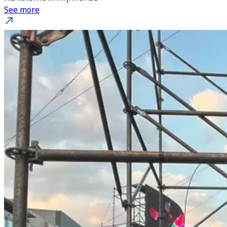
See more