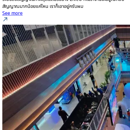
สัญญาณมากน้อยแค่ไหน เราก็เอาอยู่ครับผม
See more