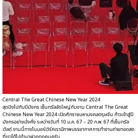
Central The Great Chinese New Year 2024
สุดปังไปกับปีมังกร เซ็นทรัลจัดใหญ่กับงาน Central The Great
Chinese New Year 2024 เปิดศักราชมหามงคลตรุษจีน ก้าวเข้าสู่ปี
มังกรอย่างมั่งคั่ง ระหว่างวันที่ 10 ม.ค. 67 – 20 ก.พ. 67 ที่เซ็นทรัล
เวิลด์ งานนี้ทางโนมอร์เวิร์คเรามีภาพบรรยากาศการทำงานถ่ายทอดสด
ที่เราได้ไปทำมาฝากทุกคนครับ