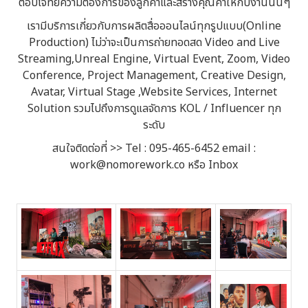
ตอบโจทย์ความต้องการของลูกค้าและสร้างคุณค่าให้กับงานนั้นๆ
เรามีบริการเกี่ยวกับการผลิตสื่อออนไลน์ทุกรูปแบบ(Online
Production) ไม่ว่าจะเป็นการถ่ายทอดสด Video and Live
Streaming,Unreal Engine, Virtual Event, Zoom, Video
Conference, Project Management, Creative Design,
Avatar, Virtual Stage ,Website Services, Internet
Solution รวมไปถึงการดูแลจัดการ KOL / Influencer ทุก
ระดับ
สนใจติดต่อที่ >> Tel : 095-465-6452 email :
work@nomorework.co หรือ Inbox