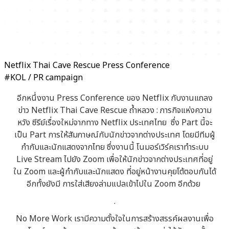
Netflix Thai Cave Rescue Press Conference
#KOL / PR campaign
อีกหนึ่งงาน Press Conference ของ Netflix กับงานแถลง
ข่าว Netflix Thai Cave Rescue ถ้ำหลวง : ภารกิจแห่งความ
หวัง ซีรีย์เรื่องใหม่จากทาง Netflix ประเทศไทย ซึ่ง Part นี้จะ
เป็น Part การให้สัมภาษณ์กับนักข่าวจากต่างประเทศ โดยมีทีมผู้
กำกับและนักแสดงจากไทย ซึ่งงานนี้ โนมอร์เวิร์คเราทำระบบ
Live Stream ไปยัง Zoom เพื่อให้นักข่าวจากต่างประเทศที่อยู่
ใน Zoom และผู้กำกับและนักแสดง ที่อยู่หน้างานคุยโต้ตอบกันได้
อีกทั้งยังมี การใส่เสียงล่ามแปลเข้าไปใน Zoom อีกด้วย
.
No More Work เรามีความตั้งใจในการสร้างสรรค์ผลงานเพื่อ