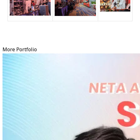
More Portfolio