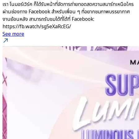
เรา โนมอร์เวิร์ค ก็ได้รับหน้าที่จัดการถ่ายทอดสดความสมาร์ทเหนือใคร
ผ่านช่องทาง Facebook สำหรับเพื่อน ๆ ที่อยากชมภาพบรรยากาศ
งานย้อนหลัง สามารถรับชมได้ที่ได้ที่ Facebook:
https://fb.watch/sg5eXaRcEG/
See more