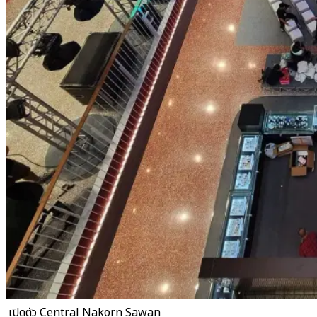
​ เปิดตัว Central Nakorn Sawan