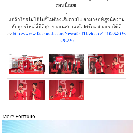
ตอนนี้เลย!!
.
แต่ถ้าใครไม่ได้ไปก็ไม่ต้องเสียดายไป สามารถพิสูจน์ความ
ลับสูตรใหม่ที่ดีที่สุด จากเนสกาแฟไปพร้อมพวกเราได้ที่
>>
https://www.facebook.com/Nescafe.TH/videos/1210854036
328229
More Portfolio