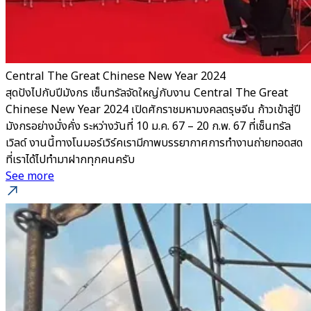
Central The Great Chinese New Year 2024
สุดปังไปกับปีมังกร เซ็นทรัลจัดใหญ่กับงาน Central The Great
Chinese New Year 2024 เปิดศักราชมหามงคลตรุษจีน ก้าวเข้าสู่ปี
มังกรอย่างมั่งคั่ง ระหว่างวันที่ 10 ม.ค. 67 – 20 ก.พ. 67 ที่เซ็นทรัล
เวิลด์ งานนี้ทางโนมอร์เวิร์คเรามีภาพบรรยากาศการทำงานถ่ายทอดสด
ที่เราได้ไปทำมาฝากทุกคนครับ
See more