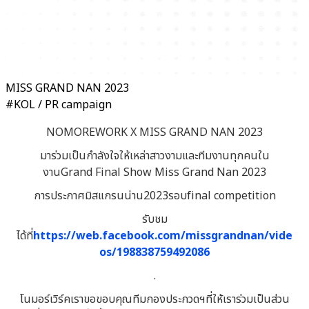
MISS GRAND NAN 2023
#KOL / PR campaign
NOMOREWORK X MISS GRAND NAN 2023
มาร่วมเป็นกำลังใจให้เหล่าสาวงามและทีมงานทุกคนใน
งานGrand Final Show Miss Grand Nan 2023
การประกาศมิสแกรนน่าน2023รอบfinal competition
รับชม
ได้ที่
https://web.facebook.com/missgrandnan/vide
os/198838759492086
.
โนมอร์เวิร์คเราขอขอบคุณทีมกองประกวดฯที่ให้เราร่วมเป็นส่วน