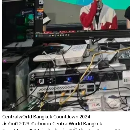
CentralwOrld Bangkok Countdown 2024
ส่งท้ายปี 2023 กันด้วยงาน CentralWorld Bangkok