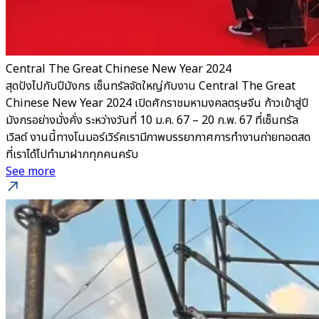
Central The Great Chinese New Year 2024
สุดปังไปกับปีมังกร เซ็นทรัลจัดใหญ่กับงาน Central The Great
Chinese New Year 2024 เปิดศักราชมหามงคลตรุษจีน ก้าวเข้าสู่ปี
มังกรอย่างมั่งคั่ง ระหว่างวันที่ 10 ม.ค. 67 – 20 ก.พ. 67 ที่เซ็นทรัล
เวิลด์ งานนี้ทางโนมอร์เวิร์คเรามีภาพบรรยากาศการทำงานถ่ายทอดสด
ที่เราได้ไปทำมาฝากทุกคนครับ
See more