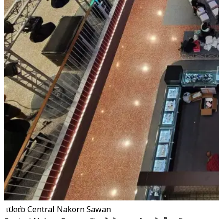
​ เปิดตัว Central Nakorn Sawan