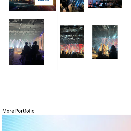
More Portfolio