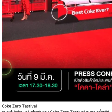
Coke Zero Tastival