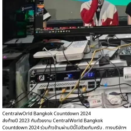
CentralwOrld Bangkok Countdown 2024
ส่งท้ายปี 2023 กันด้วยงาน CentralWorld Bangkok
Countdown 2024 ร่วมก้าวข้ามผ่านปีนี้ไปด้วยกันครับ . ทางบริษัทฯ