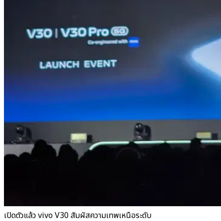
เปิดตัวแล้ว vivo V30 สัมผัสความเทพเหนือระดับ