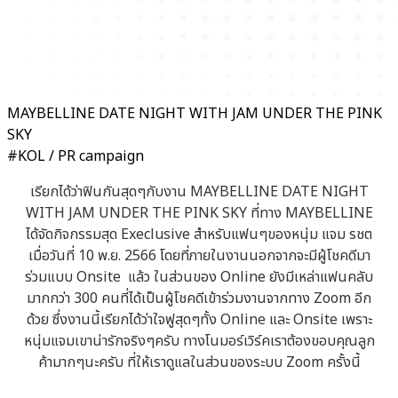
MAYBELLINE DATE NIGHT WITH JAM UNDER THE PINK
SKY
#KOL / PR campaign
เรียกได้ว่าฟินกันสุดๆกับงาน MAYBELLINE DATE NIGHT
WITH JAM UNDER THE PINK SKY ที่ทาง MAYBELLINE
ได้จัดกิจกรรมสุด Execlusive สำหรับแฟนๆของหนุ่ม แจม รชต
เมื่อวันที่ 10 พ.ย. 2566 โดยที่ภายในงานนอกจากจะมีผู้โชคดีมา
ร่วมแบบ Onsite แล้ว ในส่วนของ Online ยังมีเหล่าแฟนคลับ
มากกว่า 300 คนที่ได้เป็นผู้โชคดีเข้าร่วมงานจากทาง Zoom อีก
ด้วย ซึ่งงานนี้เรียกได้ว่าใจฟูสุดๆทั้ง Online และ Onsite เพราะ
หนุ่มแจมเขาน่ารักจริงๆครับ ทางโนมอร์เวิร์คเราต้องขอบคุณลูก
ค้ามากๆนะครับ ที่ให้เราดูแลในส่วนของระบบ Zoom ครั้งนี้