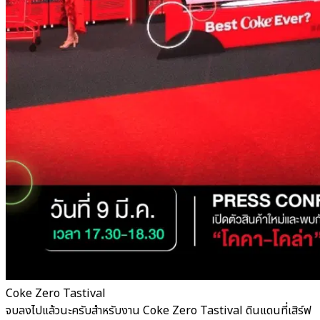
Coke Zero Tastival
จบลงไปแล้วนะครับสำหรับงาน Coke Zero Tastival ดินแดนที่เสิร์ฟ