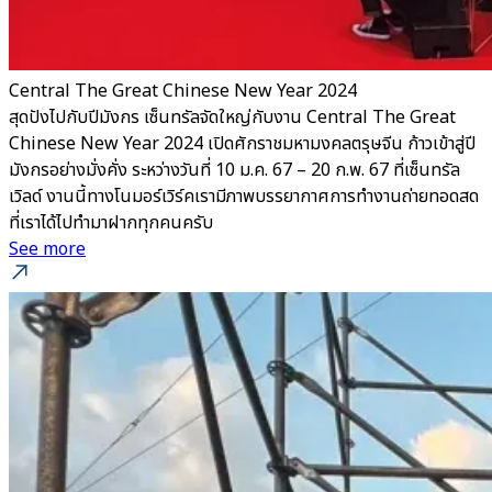
Central The Great Chinese New Year 2024
สุดปังไปกับปีมังกร เซ็นทรัลจัดใหญ่กับงาน Central The Great
Chinese New Year 2024 เปิดศักราชมหามงคลตรุษจีน ก้าวเข้าสู่ปี
มังกรอย่างมั่งคั่ง ระหว่างวันที่ 10 ม.ค. 67 – 20 ก.พ. 67 ที่เซ็นทรัล
เวิลด์ งานนี้ทางโนมอร์เวิร์คเรามีภาพบรรยากาศการทำงานถ่ายทอดสด
ที่เราได้ไปทำมาฝากทุกคนครับ
See more