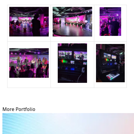
More Portfolio