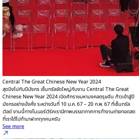
Central The Great Chinese New Year 2024
สุดปังไปกับปีมังกร เซ็นทรัลจัดใหญ่กับงาน Central The Great
Chinese New Year 2024 เปิดศักราชมหามงคลตรุษจีน ก้าวเข้าสู่ปี
มังกรอย่างมั่งคั่ง ระหว่างวันที่ 10 ม.ค. 67 – 20 ก.พ. 67 ที่เซ็นทรัล
เวิลด์ งานนี้ทางโนมอร์เวิร์คเรามีภาพบรรยากาศการทำงานถ่ายทอดสด
ที่เราได้ไปทำมาฝากทุกคนครับ
See more