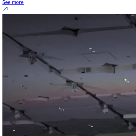
See more