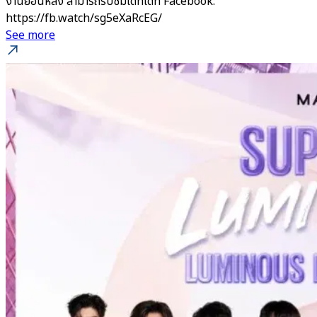
งานย้อนหลัง สามารถรับชมได้ที่ได้ที่ Facebook:
https://fb.watch/sg5eXaRcEG/
See more