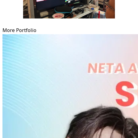
More Portfolio