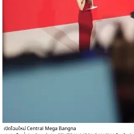
​ เปิดโฉมใหม่ Central Mega Bangna