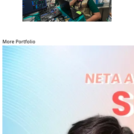
More Portfolio