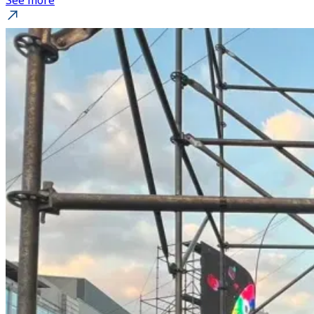
See more