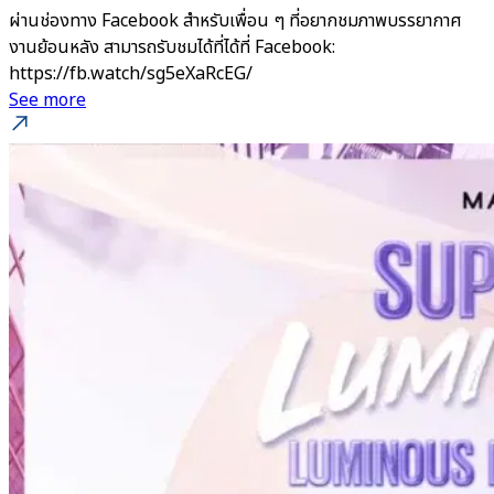
ผ่านช่องทาง Facebook สำหรับเพื่อน ๆ ที่อยากชมภาพบรรยากาศ
งานย้อนหลัง สามารถรับชมได้ที่ได้ที่ Facebook:
https://fb.watch/sg5eXaRcEG/
See more