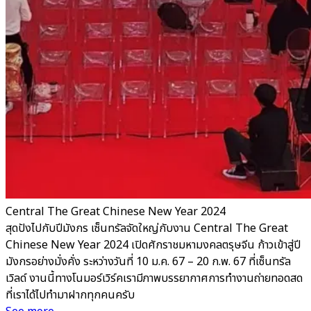
Central The Great Chinese New Year 2024
สุดปังไปกับปีมังกร เซ็นทรัลจัดใหญ่กับงาน Central The Great
Chinese New Year 2024 เปิดศักราชมหามงคลตรุษจีน ก้าวเข้าสู่ปี
มังกรอย่างมั่งคั่ง ระหว่างวันที่ 10 ม.ค. 67 – 20 ก.พ. 67 ที่เซ็นทรัล
เวิลด์ งานนี้ทางโนมอร์เวิร์คเรามีภาพบรรยากาศการทำงานถ่ายทอดสด
ที่เราได้ไปทำมาฝากทุกคนครับ