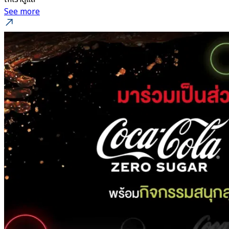
See more