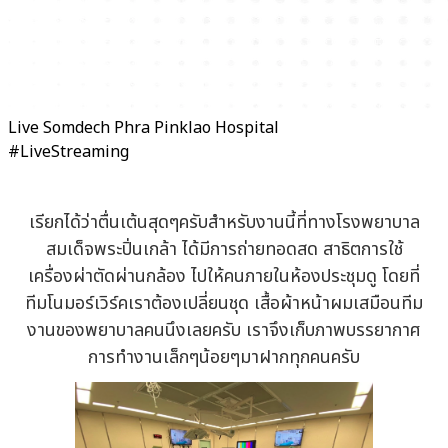
Live Somdech Phra Pinklao Hospital
#LiveStreaming
เรียกได้ว่าตื่นเต้นสุดๆครับสำหรับงานนี้ที่ทางโรงพยาบาล
สมเด็จพระปิ่นเกล้า ได้มีการถ่ายทอดสด สาธิตการใช้
เครื่องผ่าตัดผ่านกล้อง ไปให้คนภายในห้องประชุมดู โดยที่
ทีมโนมอร์เวิร์คเราต้องเปลี่ยนชุด เสื้อผ้าหน้าผมเสมือนทีม
งานของพยาบาลคนนึงเลยครับ เราจึงเก็บภาพบรรยากาศ
การทำงานเล็กๆน้อยๆมาฝากทุกคนครับ