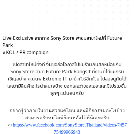
Live Exclusive จากทาง Sony Store พาชมสาขาใหม่ที่ Future
Park
#KOL / PR campaign
เปิดสาขาใหม่ทั้งที งั้นขอถือโอกาสไปชมร้านกันสักหน่อยกับ
Sony Store สาขา Future Park Rangsit ที่งานนี้ได้แขกรับ
เชิญอย่าง คุณนพ Extreme IT มานำทัวร์อีกด้วย ไปลองดูกันได้
เลยว่ามีสินค้าอะไรน่าสนใจบ้าง บอกเลยว่าของเยอะและมีโปรโมชั่น
จุกๆ แน่นอนครับ
.
อยากรู้ว่าภายในงานสวยแค่ไหน และมีกิจกรรมอะไรบ้าง
สามารถรับชมไลฟ์ย้อนหลังได้ที่นี่เลยครับ
>>
https://www.facebook.com/SonyStore.Thailand/videos/7457
75499966943