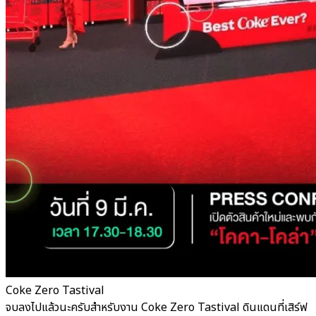
Coke Zero Tastival
จบลงไปแล้วนะครับสำหรับงาน Coke Zero Tastival ดินแดนที่เสิร์ฟ