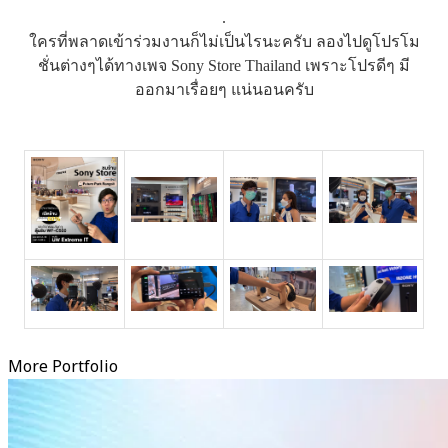
.
ใครที่พลาดเข้าร่วมงานก็ไม่เป็นไรนะครับ ลองไปดูโปรโม
ชั่นต่างๆได้ทางเพจ Sony Store Thailand เพราะโปรดีๆ มี
ออกมาเรื่อยๆ แน่นอนครับ
More Portfolio