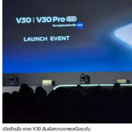
เปิดตัวแล้ว vivo V30 สัมผัสความเทพเหนือระดับ