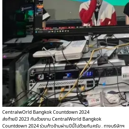
CentralwOrld Bangkok Countdown 2024
ส่งท้ายปี 2023 กันด้วยงาน CentralWorld Bangkok
Countdown 2024 ร่วมก้าวข้ามผ่านปีนี้ไปด้วยกันครับ . ทางบริษัทฯ