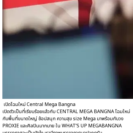
​ เปิดโฉมใหม่ Central Mega Bangna
เปิดตัวเป็นที่เรียบร้อยแล้วกับ CENTRAL MEGA BANGNA โฉมใหม่
กับพื้นที่ขนาดใหญ่ ช้อปสนุก ความสุข size Mega มาพร้อมกับวง
PROXIE และศิลปินมากมาย ใน WHAT’S UP MEGABANGNA