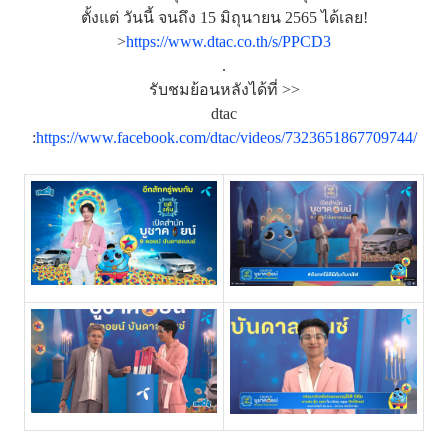
ตั้งแต่ วันนี้ จนถึง 15 มิถุนายน 2565 ได้เลย!
>
https://www.dtac.co.th/s/PPCD3
.
รับชมย้อนหลังได้ที่ >>
dtac
:
https://www.facebook.com/dtac/videos/7323651867709744/