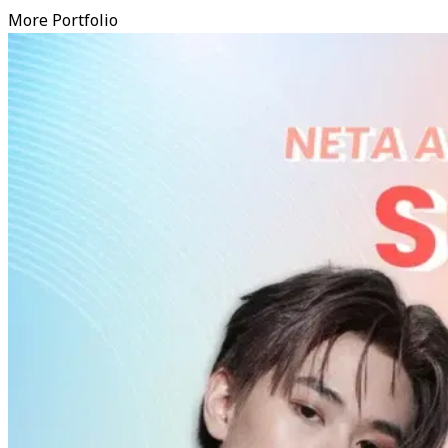
More Portfolio