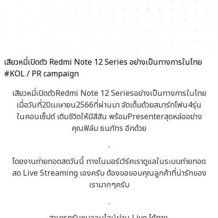
เสียวหมี่เปิดตัว Redmi Note 12 Series อย่างเป็นทางการในไทย
#KOL / PR campaign
เสียวหมี่เปิดตัวRedmi Note 12 Seriesอย่างเป็นทางการในไทย
เมื่อวันที่20เมษายน2566ที่ผ่านมา จัดเต็มด้วยสมาร์ทโฟน4รุ่น
ในคอนเซ็ปต์ เติมชีวิตให้มีสีสัน พร้อมPresenterสุดหล่ออย่าง
คุณฟิล์ม ธนภัทร อีกด้วย
.
โดยงานถ่ายทอดสดวันนี้ ทางโนมอร์เวิร์คเราดูแลในระบบถ่ายทอด
สด Live Streaming เองครับ ต้องขอขอบคุณลูกค้าที่น่ารักของ
เรามากๆครับ
.