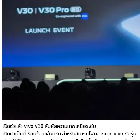
เปิดตัวแล้ว vivo V30 สัมผัสความเทพเหนือระดับ
เปิดตัวเป็นที่เรียบร้อยแล้วครับ สำหรับสมาร์ทโฟนจากทาง vivo กับรุ่น