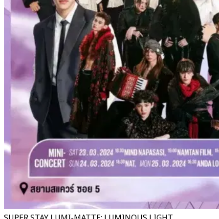
SUPER STAY LUMI-MATTE: LUMINOUS LIGHT