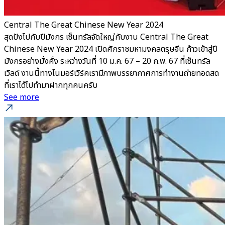
Central The Great Chinese New Year 2024
สุดปังไปกับปีมังกร เซ็นทรัลจัดใหญ่กับงาน Central The Great
Chinese New Year 2024 เปิดศักราชมหามงคลตรุษจีน ก้าวเข้าสู่ปี
มังกรอย่างมั่งคั่ง ระหว่างวันที่ 10 ม.ค. 67 – 20 ก.พ. 67 ที่เซ็นทรัล
เวิลด์ งานนี้ทางโนมอร์เวิร์คเรามีภาพบรรยากาศการทำงานถ่ายทอดสด
ที่เราได้ไปทำมาฝากทุกคนครับ
See more