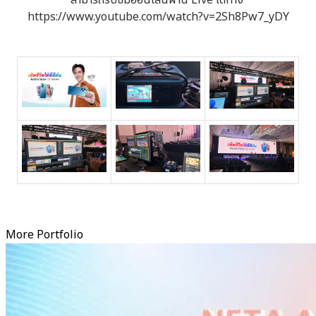
สามารถรับชมออนไลน์ผ่าน Live ได้ทาง
https://www.youtube.com/watch?v=2Sh8Pw7_yDY
More Portfolio