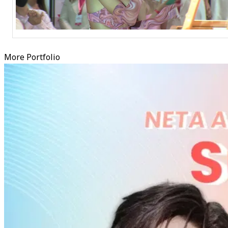
More Portfolio