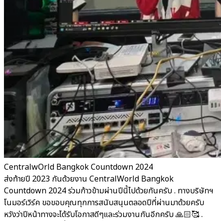
CentralwOrld Bangkok Countdown 2024
ส่งท้ายปี 2023 กันด้วยงาน CentralWorld Bangkok
Countdown 2024 ร่วมก้าวข้ามผ่านปีนี้ไปด้วยกันครับ . ทางบริษัทฯ
โนมอร์เวิร์ค ขอขอบคุณทุกการสนับสนุนตลอดปีที่ผ่านมาด้วยครับ
หวังว่าปีหน้าทางจะได้รับโอกาสดีๆและร่วมงานกันอีกครับ 🙏🏻🥰 .