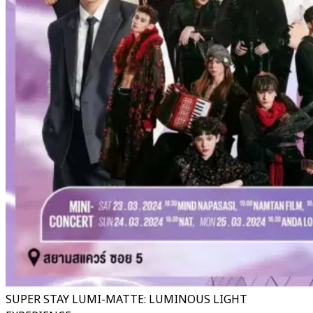
SUPER STAY LUMI-MATTE: LUMINOUS LIGHT