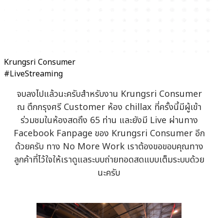
Krungsri Consumer
#LiveStreaming
จบลงไปแล้วนะครับสำหรับงาน Krungsri Consumer
ณ ตึกกรุงศรี Customer ห้อง chillax ที่ครั้งนี้มีผู้เข้า
ร่วมชมในห้องสดถึง 65 ท่าน และยังมี Live ผ่านทาง
Facebook Fanpage ของ Krungsri Consumer อีก
ด้วยครับ ทาง No More Work เราต้องขอขอบคุณทาง
ลูกค้าที่ไว้ใจให้เราดูแลระบบถ่ายทอดสดแบบเต็มระบบด้วย
นะครับ