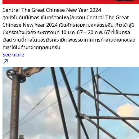
Central The Great Chinese New Year 2024
สุดปังไปกับปีมังกร เซ็นทรัลจัดใหญ่กับงาน Central The Great
Chinese New Year 2024 เปิดศักราชมหามงคลตรุษจีน ก้าวเข้าสู่ปี
มังกรอย่างมั่งคั่ง ระหว่างวันที่ 10 ม.ค. 67 – 20 ก.พ. 67 ที่เซ็นทรัล
เวิลด์ งานนี้ทางโนมอร์เวิร์คเรามีภาพบรรยากาศการทำงานถ่ายทอดสด
ที่เราได้ไปทำมาฝากทุกคนครับ
See more