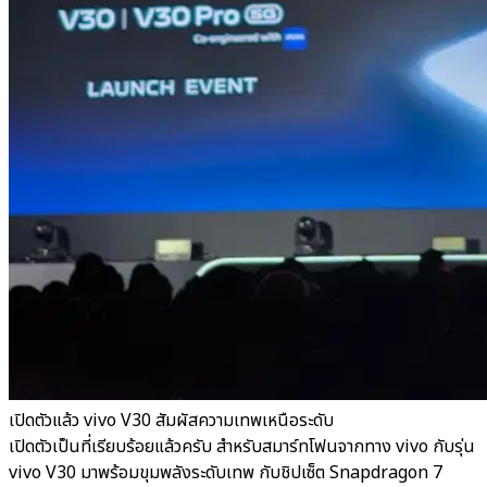
เปิดตัวแล้ว vivo V30 สัมผัสความเทพเหนือระดับ
เปิดตัวเป็นที่เรียบร้อยแล้วครับ สำหรับสมาร์ทโฟนจากทาง vivo กับรุ่น
vivo V30 มาพร้อมขุมพลังระดับเทพ กับชิปเซ็ต Snapdragon 7