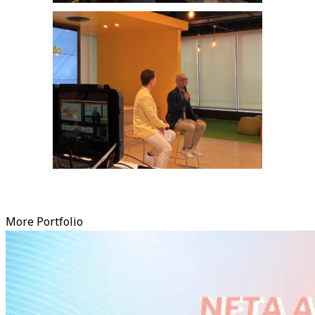
More Portfolio