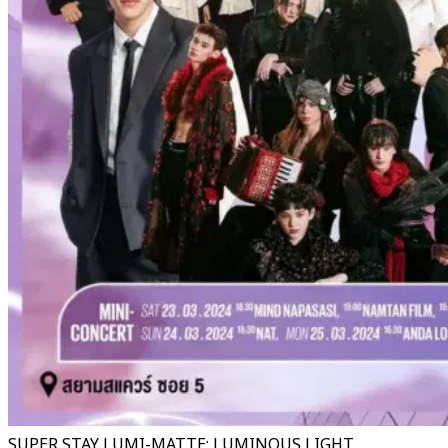
SUPER STAY LUMI-MATTE: LUMINOUS LIGHT