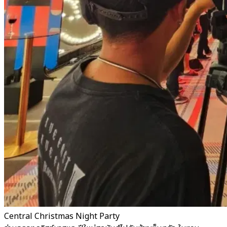
Central Christmas Night Party