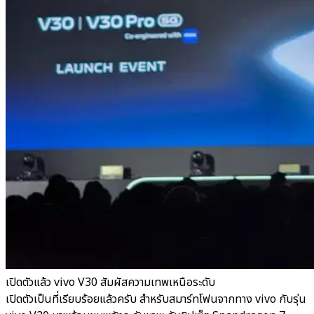
เปิดตัวแล้ว vivo V30 สัมผัสความเทพเหนือระดับ
เปิดตัวเป็นที่เรียบร้อยแล้วครับ สำหรับสมาร์ทโฟนจากทาง vivo กับรุ่น