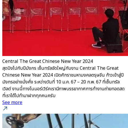
Central The Great Chinese New Year 2024
สุดปังไปกับปีมังกร เซ็นทรัลจัดใหญ่กับงาน Central The Great
Chinese New Year 2024 เปิดศักราชมหามงคลตรุษจีน ก้าวเข้าสู่ปี
มังกรอย่างมั่งคั่ง ระหว่างวันที่ 10 ม.ค. 67 – 20 ก.พ. 67 ที่เซ็นทรัล
เวิลด์ งานนี้ทางโนมอร์เวิร์คเรามีภาพบรรยากาศการทำงานถ่ายทอดสด
ที่เราได้ไปทำมาฝากทุกคนครับ
See more