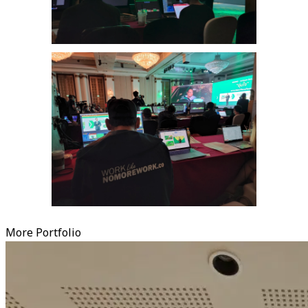
More Portfolio