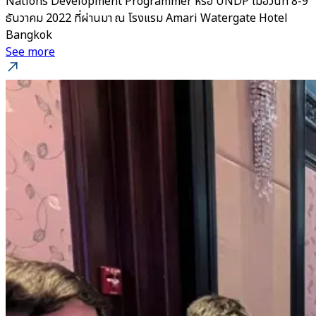
Nations Development Programmer หรือ UNDP เมื่อวันที่ 8-9
ธันวาคม 2022 ที่ผ่านมา ณ โรงแรม Amari Watergate Hotel
Bangkok
See more