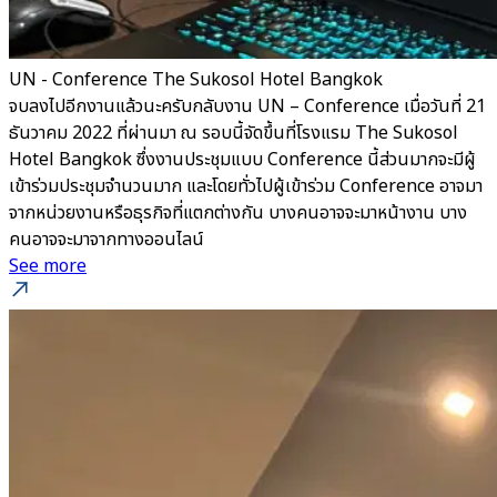
UN - Conference The Sukosol Hotel Bangkok
จบลงไปอีกงานแล้วนะครับกลับงาน UN – Conference เมื่อวันที่ 21
ธันวาคม 2022 ที่ผ่านมา ณ รอบนี้จัดขึ้นที่โรงแรม The Sukosol
Hotel Bangkok ซึ่งงานประชุมแบบ Conference นี้ส่วนมากจะมีผู้
เข้าร่วมประชุมจำนวนมาก และโดยทั่วไปผู้เข้าร่วม Conference อาจมา
จากหน่วยงานหรือธุรกิจที่แตกต่างกัน บางคนอาจจะมาหน้างาน บาง
คนอาจจะมาจากทางออนไลน์
See more