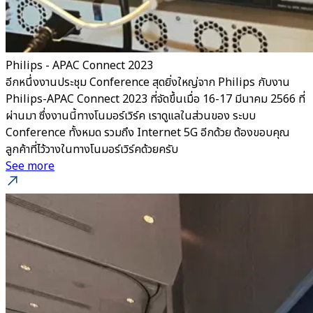
Philips - APAC Connect 2023
อีกหนึ่งงานประชุม Conference สุดยิ่งใหญ่จาก Philips กับงาน
Philips-APAC Connect 2023 ที่จัดขึ้นเมื่อ 16-17 มีนาคม 2566 ที่
ผ่านมา ซึ่งงานนี้ทางโนมอร์เวิร์ค เราดูแลในส่วนของ ระบบ
Conference ทั้งหมด รวมถึง Internet 5G อีกด้วย ต้องขอบคุณ
ลูกค้าที่ไว้วางในทางโนมอร์เวิร์คด้วยครับ
See more