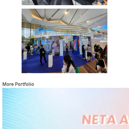
More Portfolio