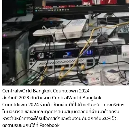
CentralwOrld Bangkok Countdown 2024
ส่งท้ายปี 2023 กันด้วยงาน CentralWorld Bangkok
Countdown 2024 ร่วมก้าวข้ามผ่านปีนี้ไปด้วยกันครับ . ทางบริษัทฯ
โนมอร์เวิร์ค ขอขอบคุณทุกการสนับสนุนตลอดปีที่ผ่านมาด้วยครับ
หวังว่าปีหน้าทางจะได้รับโอกาสดีๆและร่วมงานกันอีกครับ 🙏🏻🥰 .
ติดตามรับชมกันได้ที่ Facebook