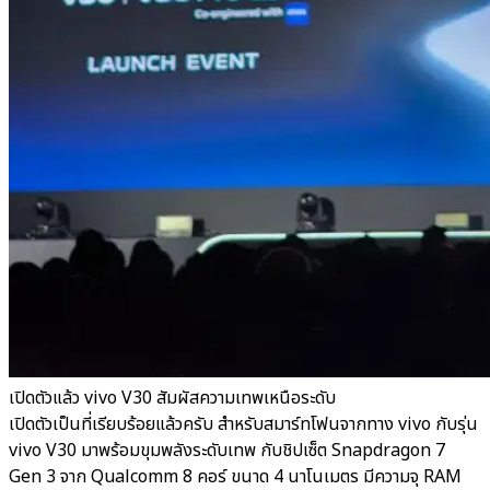
เปิดตัวแล้ว vivo V30 สัมผัสความเทพเหนือระดับ
เปิดตัวเป็นที่เรียบร้อยแล้วครับ สำหรับสมาร์ทโฟนจากทาง vivo กับรุ่น
vivo V30 มาพร้อมขุมพลังระดับเทพ กับชิปเซ็ต Snapdragon 7
Gen 3 จาก Qualcomm 8 คอร์ ขนาด 4 นาโนเมตร มีความจุ RAM