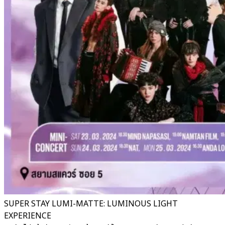
SUPER STAY LUMI-MATTE: LUMINOUS LIGHT
EXPERIENCE