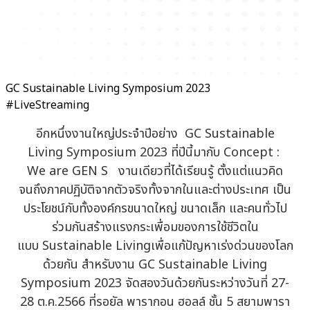
GC Sustainable Living Symposium 2023
#LiveStreaming
อีกหนึ่งงานใหญ่ประจำปีอย่าง GC Sustainable
Living Symposium 2023 ที่ปีนี้มากับ Concept :
We are GEN S งานเดียวที่ได้เรียนรู้ ตั้งแต่แนวคิด
จนถึงภาคปฏิบัติจากตัวจริงทั้งจากในและต่างประเทศ เป็น
ประโยชน์กับทั้งองค์กรขนาดใหญ่ ขนาดเล็ก และคนทั่วไป
ร่วมกันสร้างแรงกระเพื่อมของการใช้ชีวิตใน
แบบ Sustainable Livingเพื่อแก้ปัญหาเร่งด่วนของโลก
ด้วยกัน สำหรับงาน GC Sustainable Living
Symposium 2023 จัดสองวันด้วยกันระหว่างวันที่ 27-
28 ต.ค.2566 ที่รอยัล พารากอน ฮอลล์ ชั้น 5 สยามพารา