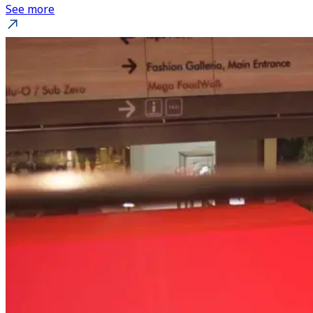
See more