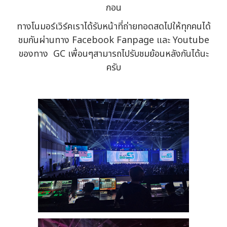
กอน
ทางโนมอร์เวิร์คเราได้รับหน้าที่ถ่ายทอดสดไปให้ทุกคนได้
ชมกันผ่านทาง Facebook Fanpage และ Youtube
ของทาง GC เพื่อนๆสามารถไปรับชมย้อนหลังกันได้นะ
ครับ