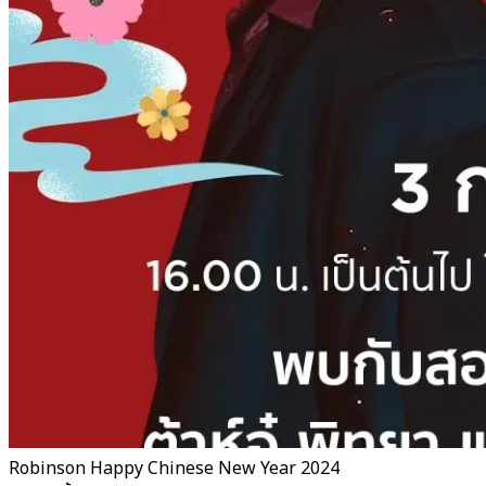
Robinson Happy Chinese New Year 2024