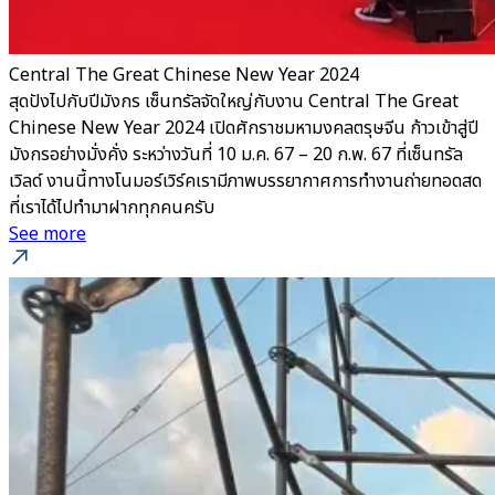
Central The Great Chinese New Year 2024
สุดปังไปกับปีมังกร เซ็นทรัลจัดใหญ่กับงาน Central The Great
Chinese New Year 2024 เปิดศักราชมหามงคลตรุษจีน ก้าวเข้าสู่ปี
มังกรอย่างมั่งคั่ง ระหว่างวันที่ 10 ม.ค. 67 – 20 ก.พ. 67 ที่เซ็นทรัล
เวิลด์ งานนี้ทางโนมอร์เวิร์คเรามีภาพบรรยากาศการทำงานถ่ายทอดสด
ที่เราได้ไปทำมาฝากทุกคนครับ
See more