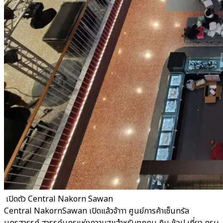
​ เปิดตัว Central Nakorn Sawan
Central NakornSawan เปิดแล้วจ้าาา ศูนย์การค้าเซ็นทรัล