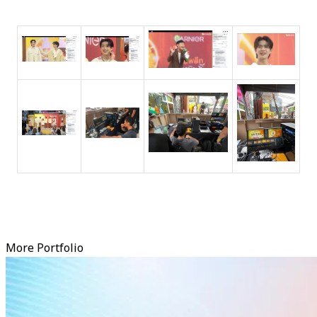
More Portfolio