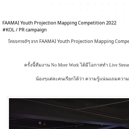
FAAMAI Youth Projection Mapping Competition 2022
#KOL / PR campaign
โครงการดีๆ จาก FAAMAI Youth Projection Mapping Competitio
ครั้งนี้ทีมงาน No More Work ได้มีโอกาสทำ Live Strea
น้องๆแต่ละคนเรียกได้ว่า ความรู้แน่นแถมความ