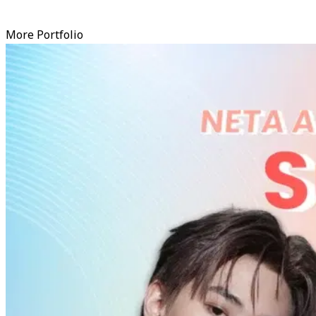
More Portfolio