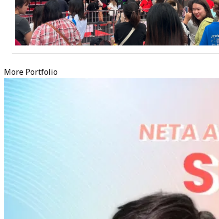
More Portfolio