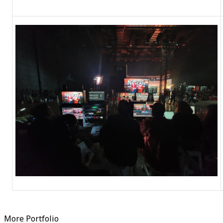
More Portfolio