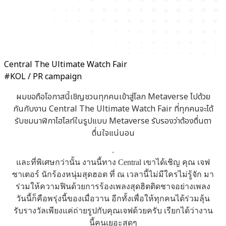
Central The Ultimate Watch Fair
#KOL / PR campaign
ผมขอถือโอกาสนี้เชิญชวนทุกคนเข้าสู่โลก Metaverse ไปด้วย
กันกับงาน Central The Ultimate Watch Fair ที่ทุกคนจะได้
รับชมนาฬิกาไฮไลท์ในรูปแบบ Metaverse รับรองว่าต้องตื่นตา
ตื่นใจแน่นอน
.
และที่พิเศษกว่านั้น งานนี้ทาง Central เขาได้เชิญ คุณ เจฟ
ซาเตอร์ นักร้องหนุ่มสุดฮอต ที่ ณ เวลานี้ไม่มีใครไม่รู้จัก มา
ร่วมให้ความฟินด้วยการร้องเพลงสุดฮิตติดชาจอย่างเพลง
วันนี้ก็คือพรุ่งนี้ของเมื่อวาน อีกทั้งเพื่อให้ทุกคนได้ร่วมลุ้น
รับรางวัลเพียงแค่ถ่ายรูปกับคุณเจฟด้วยครับ เรียกได้ว่างาน
นี้คนเยอะสุดๆ