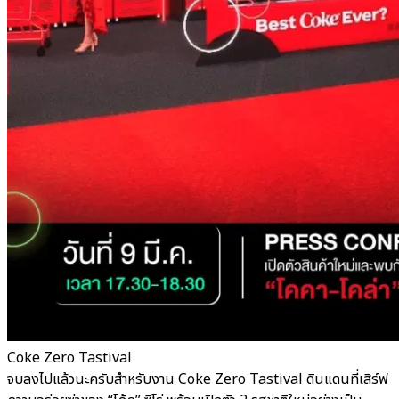
Coke Zero Tastival
จบลงไปแล้วนะครับสำหรับงาน Coke Zero Tastival ดินแดนที่เสิร์ฟ