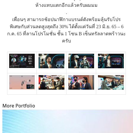
ห้างแทบแตกอีกแล้วครับผมมม
.
เพื่อนๆ สามารถช้อปนาฬิกาแบรนด์ดังพร้อมลุ้นรับโปร
พิเศษกับส่วนลดสูงสุดถึง 30% ได้ตั้งแต่วันที่ 23 มิ.ย. 65 – 6
ก.ค. 65 ที่ลานโปรโมชั่น ชั้น 1 โซน B เซ็นทรัลลาดพร้าวนะ
ครับ
More Portfolio