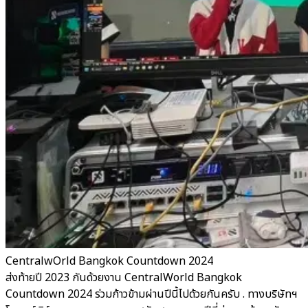
CentralwOrld Bangkok Countdown 2024
ส่งท้ายปี 2023 กันด้วยงาน CentralWorld Bangkok
Countdown 2024 ร่วมก้าวข้ามผ่านปีนี้ไปด้วยกันครับ . ทางบริษัทฯ