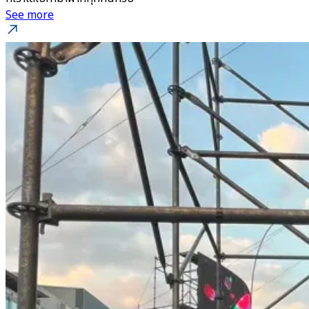
See more