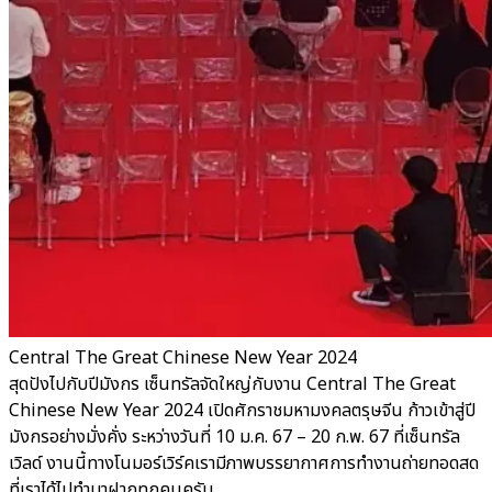
Central The Great Chinese New Year 2024
สุดปังไปกับปีมังกร เซ็นทรัลจัดใหญ่กับงาน Central The Great
Chinese New Year 2024 เปิดศักราชมหามงคลตรุษจีน ก้าวเข้าสู่ปี
มังกรอย่างมั่งคั่ง ระหว่างวันที่ 10 ม.ค. 67 – 20 ก.พ. 67 ที่เซ็นทรัล
เวิลด์ งานนี้ทางโนมอร์เวิร์คเรามีภาพบรรยากาศการทำงานถ่ายทอดสด
ที่เราได้ไปทำมาฝากทุกคนครับ