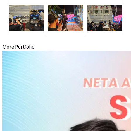
More Portfolio