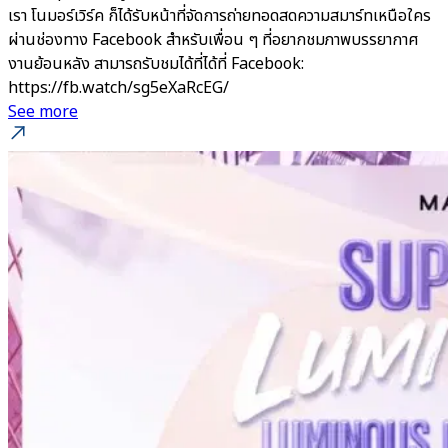
เรา โนมอร์เวิร์ค ก็ได้รับหน้าที่จัดการถ่ายทอดสดความสมาร์ทเหนือใคร
ผ่านช่องทาง Facebook สำหรับเพื่อน ๆ ที่อยากชมภาพบรรยากาศ
งานย้อนหลัง สามารถรับชมได้ที่ได้ที่ Facebook:
https://fb.watch/sg5eXaRcEG/
See more