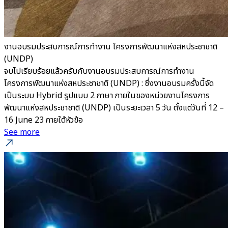
งานอบรมประสบการณ์การทำงาน โครงการพัฒนาแห่งสหประชาชาติ
(UNDP)
จบไปเรียบร้อยแล้วครับกับงานอบรมประสบการณ์การทำงาน
โครงการพัฒนาแห่งสหประชาชาติ (UNDP) : ซึ่งงานอบรมครั้งนี้จัด
เป็นระบบ Hybrid รูปแบบ 2 ภาษา ภายในของหน่วยงานโครงการ
พัฒนาแห่งสหประชาชาติ (UNDP) เป็นระยะเวลา 5 วัน ตั้งแต่วันที่ 12 –
16 June 23 ภายใต้หัวข้อ
See more