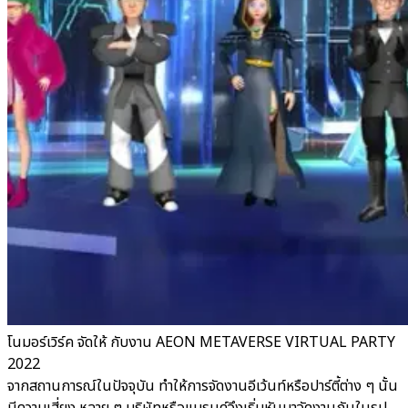
โนมอร์เวิร์ค จัดให้ กับงาน AEON METAVERSE VIRTUAL PARTY
2022
จากสถานการณ์ในปัจจุบัน ทำให้การจัดงานอีเว้นท์หรือปาร์ตี้ต่าง ๆ นั้น