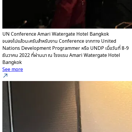
UN Conference Amari Watergate Hotel Bangkok
จบลงไปแล้วนะครับสำหรับงาน Conference จากทาง United
Nations Development Programmer หรือ UNDP เมื่อวันที่ 8-9
ธันวาคม 2022 ที่ผ่านมา ณ โรงแรม Amari Watergate Hotel
Bangkok
See more