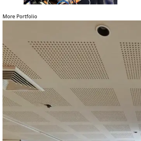
More Portfolio