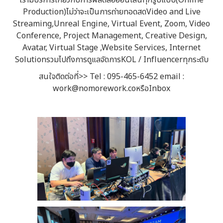
เรามีบริการเกี่ยวกับการผลิตสื่อออนไลน์ทุกรูปแบบ(Online
Production)ไม่ว่าจะเป็นการถ่ายทอดสดVideo and Live
Streaming,Unreal Engine, Virtual Event, Zoom, Video
Conference, Project Management, Creative Design,
Avatar, Virtual Stage ,Website Services, Internet
SolutionรวมไปถึงการดูแลจัดการKOL / Influencerทุกระดับ
สนใจติดต่อที่>> Tel : 095-465-6452 email :
work@nomorework.coหรือInbox