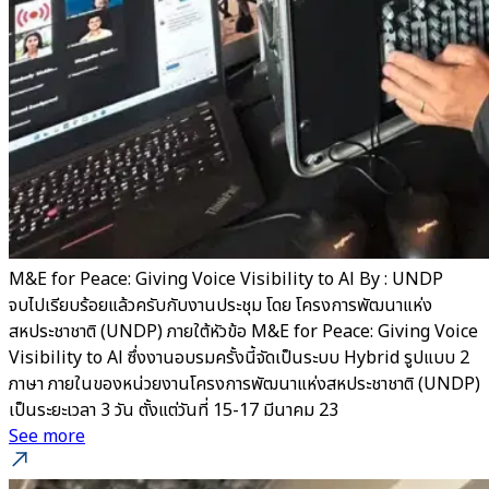
M&E for Peace: Giving Voice Visibility to Al By : UNDP
จบไปเรียบร้อยแล้วครับกับงานประชุม โดย โครงการพัฒนาแห่ง
สหประชาชาติ (UNDP) ภายใต้หัวข้อ M&E for Peace: Giving Voice
Visibility to Al ซึ่งงานอบรมครั้งนี้จัดเป็นระบบ Hybrid รูปแบบ 2
ภาษา ภายในของหน่วยงานโครงการพัฒนาแห่งสหประชาชาติ (UNDP)
เป็นระยะเวลา 3 วัน ตั้งแต่วันที่ 15-17 มีนาคม 23
See more