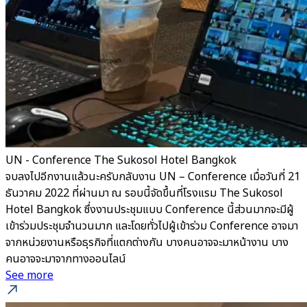
UN - Conference The Sukosol Hotel Bangkok
จบลงไปอีกงานแล้วนะครับกลับงาน UN – Conference เมื่อวันที่ 21
ธันวาคม 2022 ที่ผ่านมา ณ รอบนี้จัดขึ้นที่โรงแรม The Sukosol
Hotel Bangkok ซึ่งงานประชุมแบบ Conference นี้ส่วนมากจะมีผู้
เข้าร่วมประชุมจำนวนมาก และโดยทั่วไปผู้เข้าร่วม Conference อาจมา
จากหน่วยงานหรือธุรกิจที่แตกต่างกัน บางคนอาจจะมาหน้างาน บาง
คนอาจจะมาจากทางออนไลน์
See more