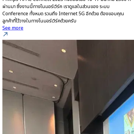
ผ่านมา ซึ่งงานนี้ทางโนมอร์เวิร์ค เราดูแลในส่วนของ ระบบ
Conference ทั้งหมด รวมถึง Internet 5G อีกด้วย ต้องขอบคุณ
ลูกค้าที่ไว้วางในทางโนมอร์เวิร์คด้วยครับ
See more