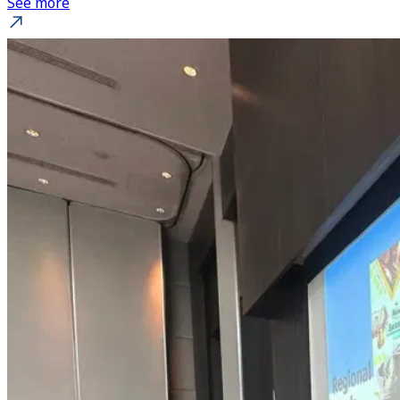
See more