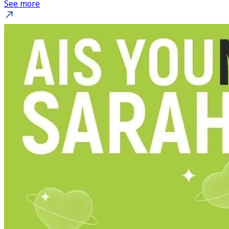
See more