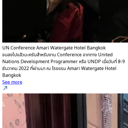
UN Conference Amari Watergate Hotel Bangkok
จบลงไปแล้วนะครับสำหรับงาน Conference จากทาง United
Nations Development Programmer หรือ UNDP เมื่อวันที่ 8-9
ธันวาคม 2022 ที่ผ่านมา ณ โรงแรม Amari Watergate Hotel
Bangkok
See more