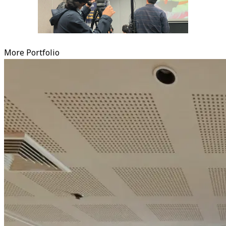
More Portfolio