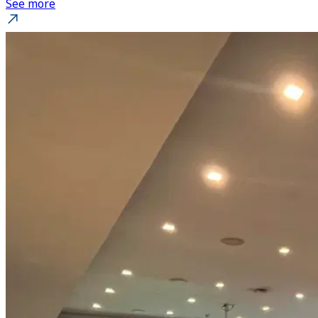
See more