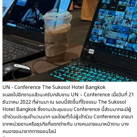
UN - Conference The Sukosol Hotel Bangkok
จบลงไปอีกงานแล้วนะครับกลับงาน UN – Conference เมื่อวันที่ 21
ธันวาคม 2022 ที่ผ่านมา ณ รอบนี้จัดขึ้นที่โรงแรม The Sukosol
Hotel Bangkok ซึ่งงานประชุมแบบ Conference นี้ส่วนมากจะมีผู้
เข้าร่วมประชุมจำนวนมาก และโดยทั่วไปผู้เข้าร่วม Conference อาจมา
จากหน่วยงานหรือธุรกิจที่แตกต่างกัน บางคนอาจจะมาหน้างาน บาง
คนอาจจะมาจากทางออนไลน์