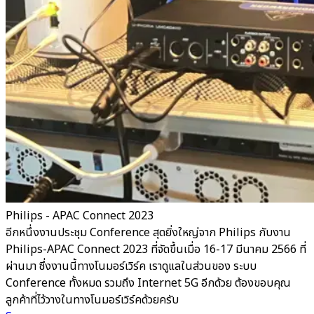
Philips - APAC Connect 2023
อีกหนึ่งงานประชุม Conference สุดยิ่งใหญ่จาก Philips กับงาน
Philips-APAC Connect 2023 ที่จัดขึ้นเมื่อ 16-17 มีนาคม 2566 ที่
ผ่านมา ซึ่งงานนี้ทางโนมอร์เวิร์ค เราดูแลในส่วนของ ระบบ
Conference ทั้งหมด รวมถึง Internet 5G อีกด้วย ต้องขอบคุณ
ลูกค้าที่ไว้วางในทางโนมอร์เวิร์คด้วยครับ