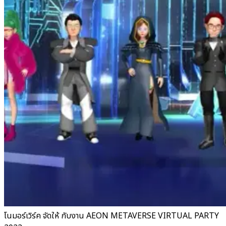
โนมอร์เวิร์ค จัดให้ กับงาน AEON METAVERSE VIRTUAL PARTY