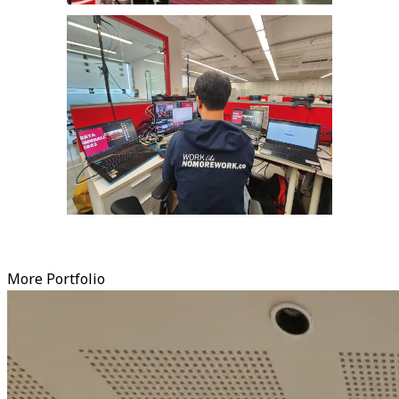
More Portfolio