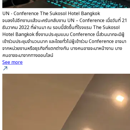
UN - Conference The Sukosol Hotel Bangkok
จบลงไปอีกงานแล้วนะครับกลับงาน UN – Conference เมื่อวันที่ 21
ธันวาคม 2022 ที่ผ่านมา ณ รอบนี้จัดขึ้นที่โรงแรม The Sukosol
Hotel Bangkok ซึ่งงานประชุมแบบ Conference นี้ส่วนมากจะมีผู้
เข้าร่วมประชุมจำนวนมาก และโดยทั่วไปผู้เข้าร่วม Conference อาจมา
จากหน่วยงานหรือธุรกิจที่แตกต่างกัน บางคนอาจจะมาหน้างาน บาง
คนอาจจะมาจากทางออนไลน์
See more