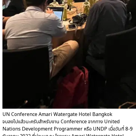
UN Conference Amari Watergate Hotel Bangkok
จบลงไปแล้วนะครับสำหรับงาน Conference จากทาง United
Nations Development Programmer หรือ UNDP เมื่อวันที่ 8-9