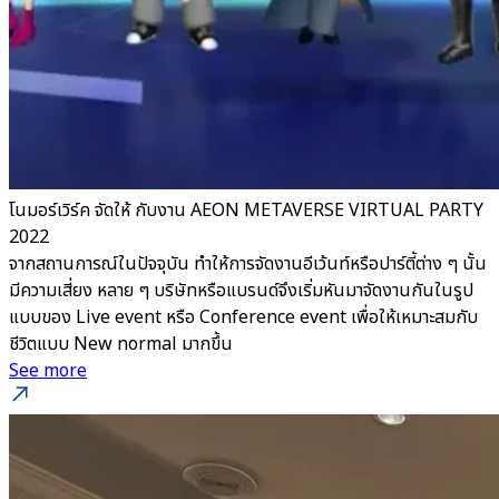
โนมอร์เวิร์ค จัดให้ กับงาน AEON METAVERSE VIRTUAL PARTY
2022
จากสถานการณ์ในปัจจุบัน ทำให้การจัดงานอีเว้นท์หรือปาร์ตี้ต่าง ๆ นั้น
มีความเสี่ยง หลาย ๆ บริษัทหรือแบรนด์จึงเริ่มหันมาจัดงานกันในรูป
แบบของ Live event หรือ Conference event เพื่อให้เหมาะสมกับ
ชีวิตแบบ New normal มากขึ้น
See more