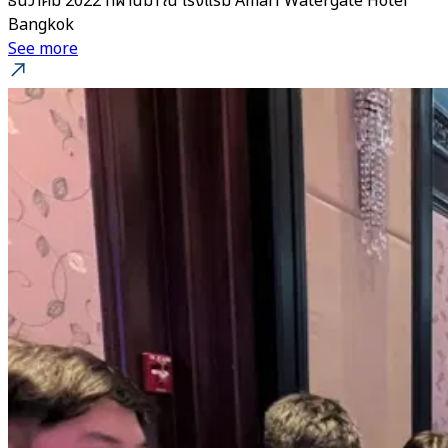
ธันวาคม 2022 ที่ผ่านมา ณ โรงแรม Amari Watergate Hotel
Bangkok
See more