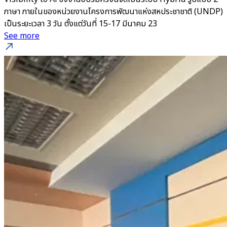
ภาษา ภายในของหน่วยงานโครงการพัฒนาแห่งสหประชาชาติ (UNDP)
เป็นระยะเวลา 3 วัน ตั้งแต่วันที่ 15-17 มีนาคม 23
See more