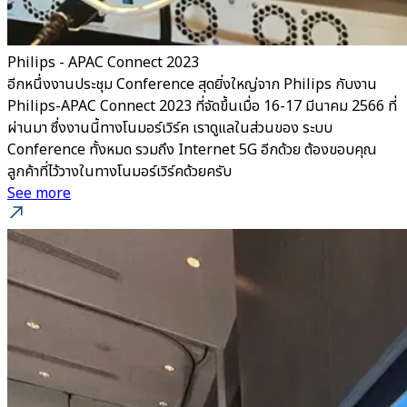
Philips - APAC Connect 2023
อีกหนึ่งงานประชุม Conference สุดยิ่งใหญ่จาก Philips กับงาน
Philips-APAC Connect 2023 ที่จัดขึ้นเมื่อ 16-17 มีนาคม 2566 ที่
ผ่านมา ซึ่งงานนี้ทางโนมอร์เวิร์ค เราดูแลในส่วนของ ระบบ
Conference ทั้งหมด รวมถึง Internet 5G อีกด้วย ต้องขอบคุณ
ลูกค้าที่ไว้วางในทางโนมอร์เวิร์คด้วยครับ
See more