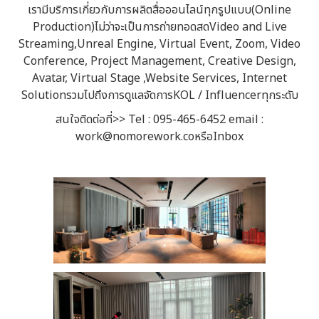
เรามีบริการเกี่ยวกับการผลิตสื่อออนไลน์ทุกรูปแบบ(Online
Production)ไม่ว่าจะเป็นการถ่ายทอดสดVideo and Live
Streaming,Unreal Engine, Virtual Event, Zoom, Video
Conference, Project Management, Creative Design,
Avatar, Virtual Stage ,Website Services, Internet
SolutionรวมไปถึงการดูแลจัดการKOL / Influencerทุกระดับ
สนใจติดต่อที่>> Tel : 095-465-6452 email :
work@nomorework.coหรือInbox