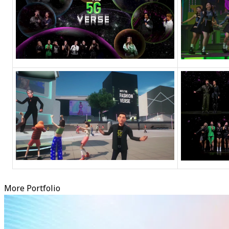
More Portfolio