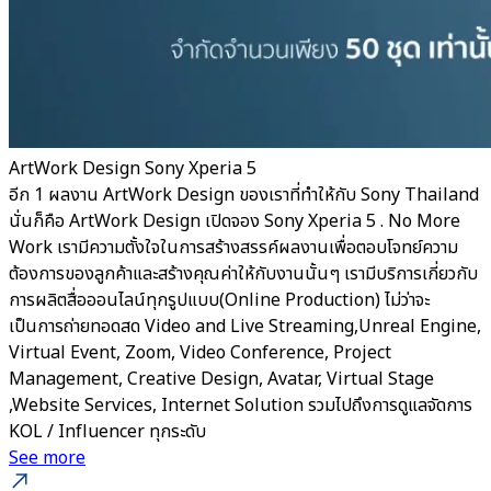
ArtWork Design Sony Xperia 5
อีก 1 ผลงาน ArtWork Design ของเราที่ทำให้กับ Sony Thailand
นั่นก็คือ ArtWork Design เปิดจอง Sony Xperia 5 . No More
Work เรามีความตั้งใจในการสร้างสรรค์ผลงานเพื่อตอบโจทย์ความ
ต้องการของลูกค้าและสร้างคุณค่าให้กับงานนั้นๆ เรามีบริการเกี่ยวกับ
การผลิตสื่อออนไลน์ทุกรูปแบบ(Online Production) ไม่ว่าจะ
เป็นการถ่ายทอดสด Video and Live Streaming,Unreal Engine,
Virtual Event, Zoom, Video Conference, Project
Management, Creative Design, Avatar, Virtual Stage
,Website Services, Internet Solution รวมไปถึงการดูแลจัดการ
KOL / Influencer ทุกระดับ
See more