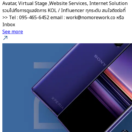
Avatar, Virtual Stage ,Website Services, Internet Solution
รวมไปถึงการดูแลจัดการ KOL / Influencer ทุกระดับ สนใจติดต่อที่
>> Tel : 095-465-6452 email : work@nomorework.co หรือ
Inbox
See more