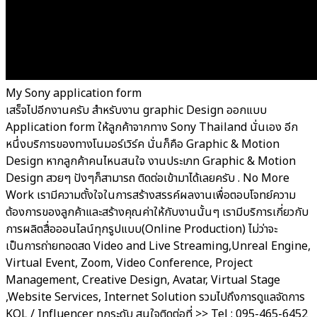
My Sony application form
เสร็จไปอีกงานครับ สำหรับงาน graphic Design ออกแบบ
Application form ให้ลูกค้าจากทาง Sony Thailand นั่นเอง อีก
หนึ่งบริการของทางโนมอร์เวิร์ค นั่นก็คือ Graphic & Motion
Design หากลูกค้าคนไหนสนใจ งานประเภท Graphic & Motion
Design สวยๆ ปังๆก็สามารถ ติดต่อเข้ามาได้เลยครับ . No More
Work เรามีความตั้งใจในการสร้างสรรค์ผลงานเพื่อตอบโจทย์ความ
ต้องการของลูกค้าและสร้างคุณค่าให้กับงานนั้นๆ เรามีบริการเกี่ยวกับ
การผลิตสื่อออนไลน์ทุกรูปแบบ(Online Production) ไม่ว่าจะ
เป็นการถ่ายทอดสด Video and Live Streaming,Unreal Engine,
Virtual Event, Zoom, Video Conference, Project
Management, Creative Design, Avatar, Virtual Stage
,Website Services, Internet Solution รวมไปถึงการดูแลจัดการ
KOL / Influencer ทุกระดับ สนใจติดต่อที่ >> Tel : 095-465-6452