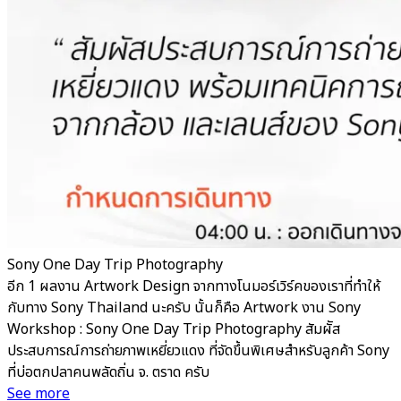
Sony One Day Trip Photography
อีก 1 ผลงาน Artwork Design จากทางโนมอร์เวิร์คของเราที่ทำให้
กับทาง Sony Thailand นะครับ นั้นก็คือ Artwork งาน Sony
Workshop : Sony One Day Trip Photography สัมผััส
ประสบการณ์การถ่ายภาพเหยี่ยวแดง ที่จัดขึ้นพิเศษสำหรับลูกค้า Sony
ที่บ่อตกปลาคนพลัดถิ่น จ. ตราด ครับ
See more