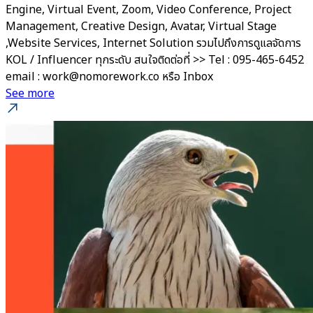
Engine, Virtual Event, Zoom, Video Conference, Project
Management, Creative Design, Avatar, Virtual Stage
,Website Services, Internet Solution รวมไปถึงการดูแลจัดการ
KOL / Influencer ทุกระดับ สนใจติดต่อที่ >> Tel : 095-465-6452
email : work@nomorework.co หรือ Inbox
See more