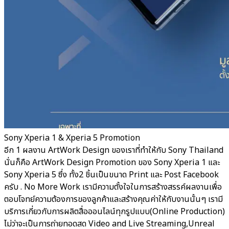
Sony Xperia 1 & Xperia 5 Promotion
อีก 1 ผลงาน ArtWork Design ของเราที่ทำให้กับ Sony Thailand
นั่นก็คือ ArtWork Design Promotion ของ Sony Xperia 1 และ
Sony Xperia 5 ซึ่ง ทั้ง2 ชิ้นเป็นขนาด Print และ Post Facebook
ครับ . No More Work เรามีความตั้งใจในการสร้างสรรค์ผลงานเพื่อ
ตอบโจทย์ความต้องการของลูกค้าและสร้างคุณค่าให้กับงานนั้นๆ เรามี
บริการเกี่ยวกับการผลิตสื่อออนไลน์ทุกรูปแบบ(Online Production)
ไม่ว่าจะเป็นการถ่ายทอดสด Video and Live Streaming,Unreal