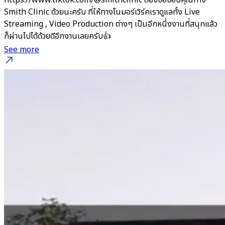
Smith Clinic ด้วยนะครับ ที่ให้ทางโนมอร์เวิร์คเราดูแลทั้ง Live
Streaming , Video Production ต่างๆ เป็นอีกหนึ่งงานที่สนุกแล้ว
ก็ผ่านไปได้ด้วยดีอีกงานเลยครับ👍
See more