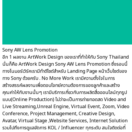
Sony AW Lens Promotion
อีก 1 ผลงาน ArtWork Design ของเราที่ทำให้กับ Sony Thailand
นั่นก็คือ ArtWork Design Sony AW Lens Promotion ซึ่งรอบนี้
ทางโนมอร์เวิร์คเรามีทำดีไซต์สำหรับ Landing Page หน้าเว็บไซต์ของ
ทาง Sony ด้วยครับ . No More Work เรามีความตั้งใจในการ
สร้างสรรค์ผลงานเพื่อตอบโจทย์ความต้องการของลูกค้าและสร้าง
คุณค่าให้กับงานนั้นๆ เรามีบริการเกี่ยวกับการผลิตสื่อออนไลน์ทุกรูป
แบบ(Online Production) ไม่ว่าจะเป็นการถ่ายทอดสด Video and
Live Streaming,Unreal Engine, Virtual Event, Zoom, Video
Conference, Project Management, Creative Design,
Avatar, Virtual Stage ,Website Services, Internet Solution
รวมไปถึงการดูแลจัดการ KOL / Influencer ทุกระดับ สนใจติดต่อที่