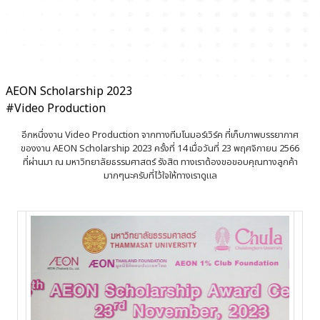
AEON Scholarship 2023
#Video Production
อีกหนึ่งงาน Video Production จากทางทีมโนมอร์เวิร์ค ที่เก็บภาพบรรยากาศ
ของงาน AEON Scholarship 2023 ครั้งที่ 14 เมื่อวันที่ 23 พฤศจิกายน 2566
ที่ผ่านมา ณ มหาวิทยาลัยธรรมศาสตร์ รังสิต ทางเราต้องขอขอบคุณทางลูกค้า
มากๆนะครับที่ไว้ใจให้ทางเราดูแล