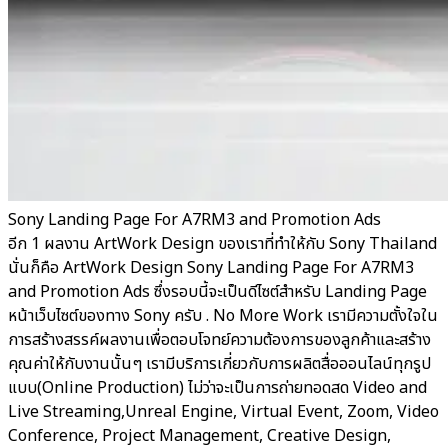
Sony Landing Page For A7RM3 and Promotion Ads
อีก 1 ผลงาน ArtWork Design ของเราที่ทำให้กับ Sony Thailand
นั่นก็คือ ArtWork Design Sony Landing Page For A7RM3
and Promotion Ads ซึ่งรอบนี้จะเป็นดีไซต์สำหรับ Landing Page
หน้าเว็บไซต์ของทาง Sony ครับ . No More Work เรามีความตั้งใจใน
การสร้างสรรค์ผลงานเพื่อตอบโจทย์ความต้องการของลูกค้าและสร้าง
คุณค่าให้กับงานนั้นๆ เรามีบริการเกี่ยวกับการผลิตสื่อออนไลน์ทุกรูป
แบบ(Online Production) ไม่ว่าจะเป็นการถ่ายทอดสด Video and
Live Streaming,Unreal Engine, Virtual Event, Zoom, Video
Conference, Project Management, Creative Design,