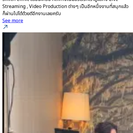
Streaming , Video Production ต่างๆ เป็นอีกหนึ่งงานที่สนุกแล้ว
ก็ผ่านไปได้ด้วยดีอีกงานเลยครับ
See more