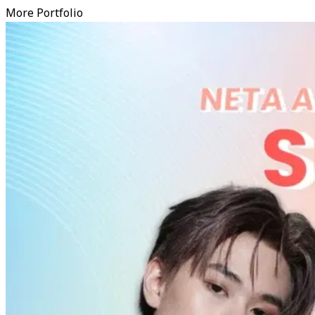
More Portfolio