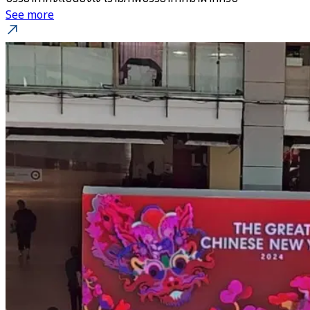
See more