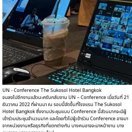
UN - Conference The Sukosol Hotel Bangkok
จบลงไปอีกงานแล้วนะครับกลับงาน UN – Conference เมื่อวันที่ 21
ธันวาคม 2022 ที่ผ่านมา ณ รอบนี้จัดขึ้นที่โรงแรม The Sukosol
Hotel Bangkok ซึ่งงานประชุมแบบ Conference นี้ส่วนมากจะมีผู้
เข้าร่วมประชุมจำนวนมาก และโดยทั่วไปผู้เข้าร่วม Conference อาจมา
จากหน่วยงานหรือธุรกิจที่แตกต่างกัน บางคนอาจจะมาหน้างาน บาง