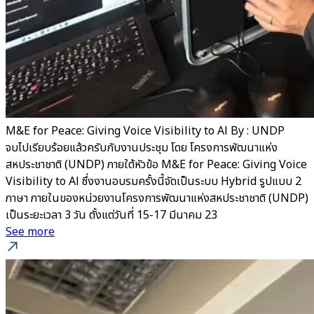
M&E for Peace: Giving Voice Visibility to Al By : UNDP
จบไปเรียบร้อยแล้วครับกับงานประชุม โดย โครงการพัฒนาแห่ง
สหประชาชาติ (UNDP) ภายใต้หัวข้อ M&E for Peace: Giving Voice
Visibility to Al ซึ่งงานอบรมครั้งนี้จัดเป็นระบบ Hybrid รูปแบบ 2
ภาษา ภายในของหน่วยงานโครงการพัฒนาแห่งสหประชาชาติ (UNDP)
เป็นระยะเวลา 3 วัน ตั้งแต่วันที่ 15-17 มีนาคม 23
See more