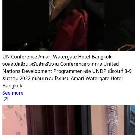
UN Conference Amari Watergate Hotel Bangkok
จบลงไปแล้วนะครับสำหรับงาน Conference จากทาง United
Nations Development Programmer หรือ UNDP เมื่อวันที่ 8-9
ธันวาคม 2022 ที่ผ่านมา ณ โรงแรม Amari Watergate Hotel
Bangkok
See more