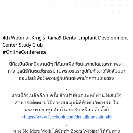
4th Webinar King's Rama9 Dental Implant Development
Center Study Club
#OnlineConference
นี่ถือเป็นอีกหนึ่งงานดีๆ ที่จัดมาเพื่อทัตนแพทย์โดยเฉพาะ เพราะ
ทาง มูลนิธิทันตนวัตกรรม ในพระบรมราชูปถัมภ์ เขาได้จัดสัมมนา
ออนไลน์เพื่อให้ความรู้กับทันตแพทย์ทุกท่านโดยตรง
.
งานนี้ยังเหลืออีก 1 ครั้ง สำหรับทันตแพทย์ท่านใดสนใจ
สามารถติดตามได้ทางเพจ มูลนิธิทันตนวัตกรรม ใน
พระบรมราชูปถัมภ์ เลยครับ หรือ คลิกลิ้งก์
>
https://www.facebook.com/dentalinnovation40
.
ทาง No More Work ได้จัดทำ Zoom Webinar ให้กับทาง