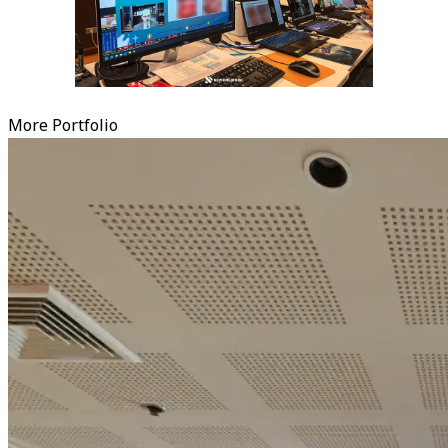
More Portfolio