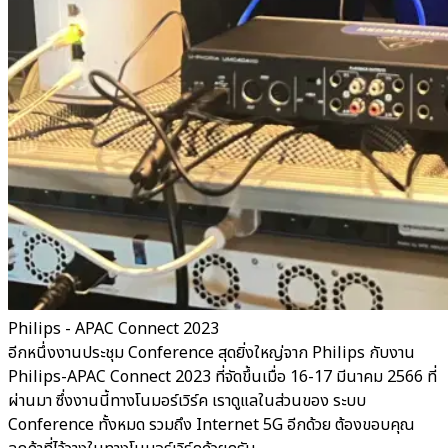
Philips - APAC Connect 2023
อีกหนึ่งงานประชุม Conference สุดยิ่งใหญ่จาก Philips กับงาน
Philips-APAC Connect 2023 ที่จัดขึ้นเมื่อ 16-17 มีนาคม 2566 ที่
ผ่านมา ซึ่งงานนี้ทางโนมอร์เวิร์ค เราดูแลในส่วนของ ระบบ
Conference ทั้งหมด รวมถึง Internet 5G อีกด้วย ต้องขอบคุณ