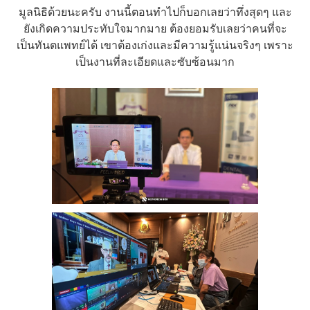
มูลนิธิด้วยนะครับ งานนี้ตอนทำไปก็บอกเลยว่าทึ่งสุดๆ และ
ยังเกิดความประทับใจมากมาย ต้องยอมรับเลยว่าคนที่จะ
เป็นทันตแพทย์ได้ เขาต้องเก่งและมีความรู้แน่นจริงๆ เพราะ
เป็นงานที่ละเอียดและซับซ้อนมาก