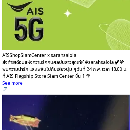
AISShopSiamCenter x sarahsalola
ส่งท้ายเดือนแห่งความรักกับศิลปินสาวสุดเท่ห์ #sarahsalola 🦖🤎
พบความน่ารัก และเพลินไปกับเสียงนุ่ม ๆ วันที่ 24 ก.พ. เวลา 18.00 น.
ที่ AIS Flagship Store Siam Center ชั้น 1 💚
See more